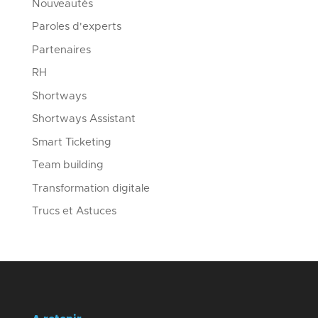
Nouveautés
Paroles d'experts
Partenaires
RH
Shortways
Shortways Assistant
Smart Ticketing
Team building
Transformation digitale
Trucs et Astuces