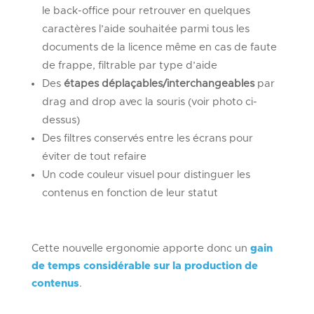
le back-office pour retrouver en quelques
caractères l’aide souhaitée parmi tous les
documents de la licence même en cas de faute
de frappe, filtrable par type d’aide
Des
étapes déplaçables/interchangeables
par
drag and drop avec la souris (voir photo ci-
dessus)
Des filtres conservés entre les écrans pour
éviter de tout refaire
Un code couleur visuel pour distinguer les
contenus en fonction de leur statut
Cette nouvelle ergonomie apporte donc un
gain
de temps considérable sur la production de
contenus
.