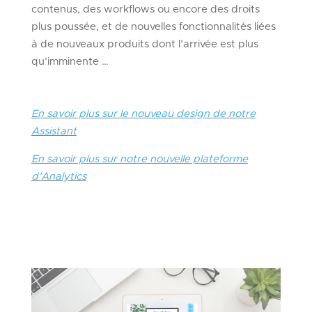
contenus, des workflows ou encore des droits
plus poussée, et de nouvelles fonctionnalités liées
à de nouveaux produits dont l’arrivée est plus
qu’imminente …
En savoir plus sur le nouveau design de notre
Assistant
En savoir plus sur notre nouvelle plateforme
d’Analytics