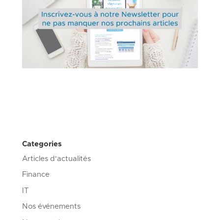
Categories
Articles d'actualités
Finance
IT
Nos événements