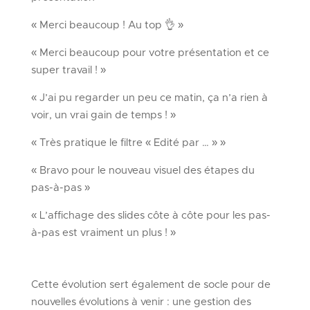
« Merci beaucoup ! Au top 👌​ »
« Merci beaucoup pour votre présentation et ce
super travail ! »
« J’ai pu regarder un peu ce matin, ça n’a rien à
voir, un vrai gain de temps ! »
« Très pratique le filtre « Edité par … » »
« Bravo pour le nouveau visuel des étapes du
pas-à-pas »
« L’affichage des slides côte à côte pour les pas-
à-pas est vraiment un plus ! »
Cette évolution sert également de socle pour de
nouvelles évolutions à venir : une gestion des