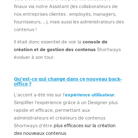
finaux via notre Assistant (les collaborateurs de
nos entreprises clientes : employés, managers,
fournisseurs, …), mais aussi les administrateurs des
contenus !
Il était donc essentiel de voir la
console de
création et de gestion des contenus
Shortways
évoluer à son tour.
Qu’est-ce qui change dans ce nouveau back-
office ?
L’accent a été mis sur l’
expérience utilisateur
.
Simplifier l’expérience grâce à un Designer plus
rapide et efficace, permettant aux
administrateurs et créateurs de contenus
Shortways d’être
plus efficaces sur la création
des nouveaux contenus
.