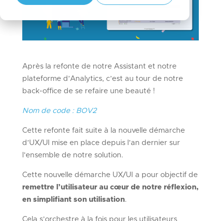
Après la refonte de notre Assistant et notre
plateforme d’Analytics, c’est au tour de notre
back-office de se refaire une beauté !
Nom de code : BOV2
Cette refonte fait suite à la nouvelle démarche
d’UX/UI mise en place depuis l’an dernier sur
l’ensemble de notre solution.
Cette nouvelle démarche UX/UI a pour objectif de
remettre l’utilisateur au cœur de notre réflexion,
en simplifiant son utilisation
.
Cela s’orchestre à la fois pour les utilisateurs