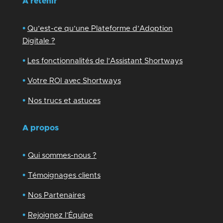
A retenir
•
Qu’est-ce qu’une Plateforme d’Adoption
Digitale ?
•
Les fonctionnalités de l’Assistant Shortways
•
Votre ROI avec Shortways
•
Nos trucs et astuces
A propos
•
Qui sommes-nous ?
•
Témoignages clients
•
Nos Partenaires
•
Rejoignez l’Équipe