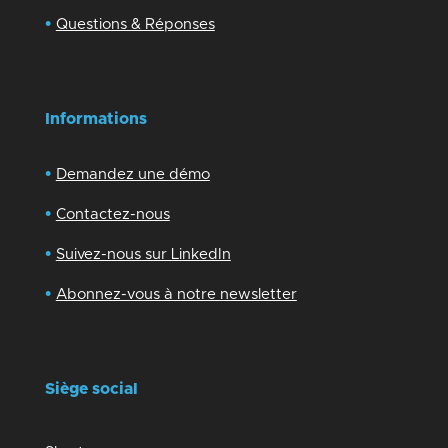
•
Questions & Réponses
Informations
•
Demandez une démo
•
Contactez-nous
•
Suivez-nous sur LinkedIn
•
Abonnez-vous à notre newsletter
Siège social