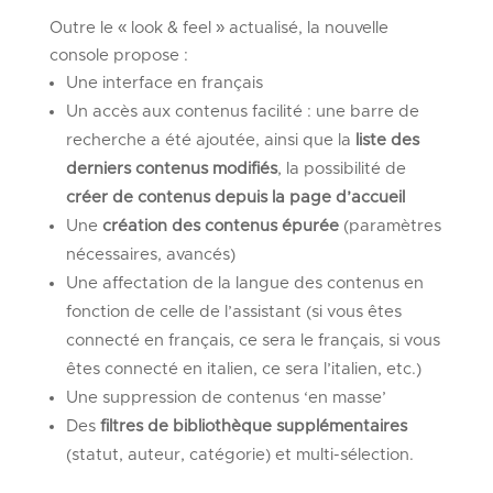
Outre le « look & feel » actualisé, la nouvelle
console propose :
Une interface en français
Un accès aux contenus facilité : une barre de
recherche a été ajoutée, ainsi que la
liste des
derniers contenus modifiés
, la possibilité de
créer de contenus depuis la page d’accueil
Une
création des contenus épurée
(paramètres
nécessaires, avancés)
Une affectation de la langue des contenus en
fonction de celle de l’assistant (si vous êtes
connecté en français, ce sera le français, si vous
êtes connecté en italien, ce sera l’italien, etc.)
Une suppression de contenus ‘en masse’
Des
filtres de bibliothèque supplémentaires
(statut, auteur, catégorie) et multi-sélection.