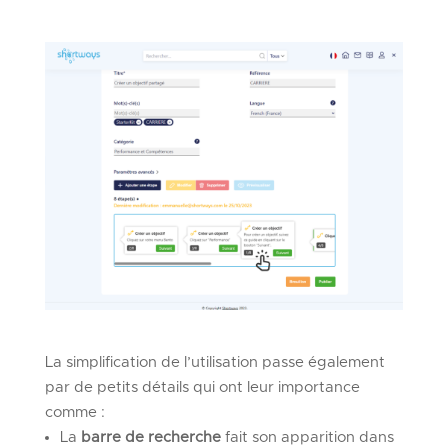
La simplification de l’utilisation passe également
par de petits détails qui ont leur importance
comme :
La
barre de recherche
fait son apparition dans