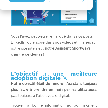
Vous l’avez peut-être remarqué dans nos posts
LinkedIn, ou encore dans nos vidéos et images sur
notre site internet :
notre Assistant Shortways
change de design
!
L’objectif : une meilleure
adoption digitale
🎯
Notre objectif était de rendre l’Assistant toujours
plus facile à prendre en main par les utilisateurs
,
pas toujours à l’aise avec le digital.
Trouver la bonne information au bon moment