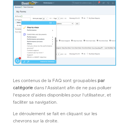
Les contenus de la FAQ sont groupables
par
catégorie
dans l’Assistant afin de ne pas polluer
l’espace d’aides disponibles pour l’utilisateur, et
faciliter sa navigation.
Le déroulement se fait en cliquant sur les
chevrons sur la droite.