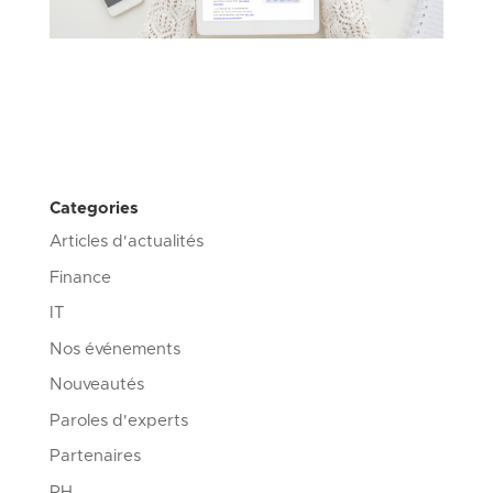
Categories
Articles d'actualités
Finance
IT
Nos événements
Nouveautés
Paroles d'experts
Partenaires
RH