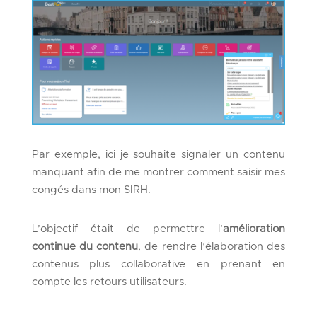
Par exemple, ici je souhaite signaler un contenu
manquant afin de me montrer comment saisir mes
congés dans mon SIRH.
L’objectif était de permettre l’
amélioration
continue du contenu
, de rendre l’élaboration des
contenus plus collaborative en prenant en
compte les retours utilisateurs.