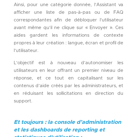
Ainsi, pour une catégorie donnée, l’Assistant va
afficher une liste de pas-à-pas ou de FAQ
correspondantes afin de débloquer l’utilisateur
avant même qu’il ne clique sur « Envoyer ». Ces
aides gardent les informations de contexte
propres à leur création : langue, écran et profil de
l’utilisateur.
L’objectif est à nouveau d’autonomiser les
utilisateurs en leur offrant un premier niveau de
réponse, et ce tout en capitalisant sur les
contenus d’aide créés par les administrateurs, et
en réduisant les sollicitations en direction du
support.
Et toujours : la console d’administration
et les dashboards de reporting et