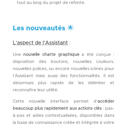
tout au long du projet de refonte.
Les nouveautés
🌟
L’aspect de l’Assistant
:
Une
nouvelle charte graphique
a été conçue :
disposition des boutons, nouvelles couleurs,
nouvelles polices, ou encore nouvelles icônes pour
l’Assistant mais aussi des fonctionnalités. Il est
désormais plus rapide de les délimiter et
reconnaître leur utilité.
Cette nouvelle interface permet d’
accéder
beaucoup plus rapidement aux actions clés
: pas-
à-pas et aides contextualisées, disponibles dans
la base de connaissance créée et intégrée à votre