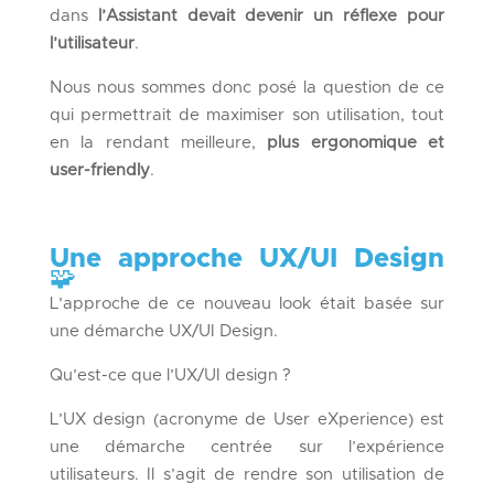
dans
l’Assistant devait devenir un réflexe pour
l’utilisateur
.
Nous nous sommes donc posé la question de ce
qui permettrait de maximiser son utilisation, tout
en la rendant meilleure,
plus ergonomique et
user-friendly
.
Une approche UX/UI Design
🧩
L’approche de ce nouveau look était basée sur
une démarche UX/UI Design.
Qu’est-ce que l’UX/UI design ?
L’UX design (acronyme de User eXperience) est
une démarche centrée sur l’expérience
utilisateurs. Il s’agit de rendre son utilisation de