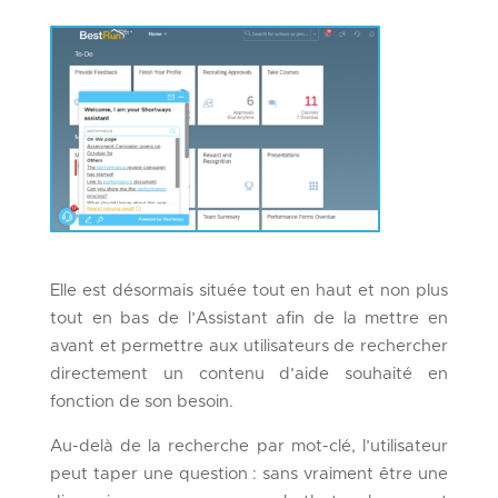
Elle est désormais située tout en haut et non plus
tout en bas de l’Assistant afin de la mettre en
avant et permettre aux utilisateurs de rechercher
directement un contenu d’aide souhaité en
fonction de son besoin.
Au-delà de la recherche par mot-clé, l’utilisateur
peut taper une question : sans vraiment être une