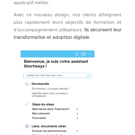
applicatif métier.
Avec ce nouveau design, nos clients atteignent
plus rapidement leurs objectifs de formation et
d’accompagnement utilisateurs.
Ils sécurisent leur
transformation et adoption digitale
.