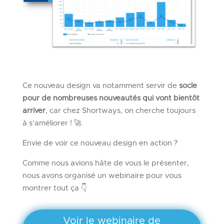
Ce nouveau design va notamment servir de
socle
pour de nombreuses nouveautés qui vont bientôt
arriver
, car chez Shortways, on cherche toujours
à s’améliorer ! 🚀
Envie de voir ce nouveau design en action ?
Comme nous avions hâte de vous le présenter,
nous avons organisé un webinaire pour vous
montrer tout ça 👇
Voir le webinaire de