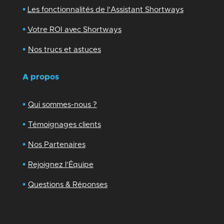
•
Les fonctionnalités de l’Assistant Shortways
•
Votre ROI avec Shortways
•
Nos trucs et astuces
A propos
•
Qui sommes-nous ?
•
Témoignages clients
•
Nos Partenaires
•
Rejoignez l’Équipe
•
Questions & Réponses