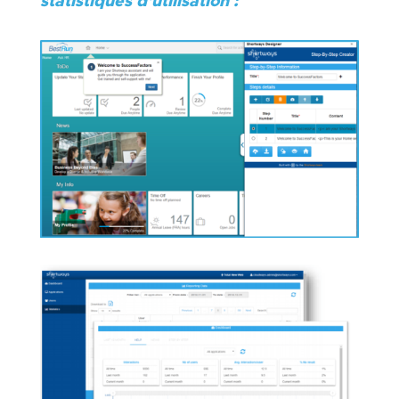
statistiques d’utilisation :