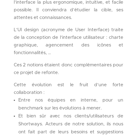
l’interface la plus ergonomique, intuitive, et facile
possible. Il conviendra d’étudier la cible, ses
attentes et connaissances.
L’UI design (acronyme de User Interface) traite
de la conception de l’interface utilisateur : charte
graphique, agencement des icônes et
fonctionnalités, …
Ces 2 notions étaient donc complémentaires pour
ce projet de refonte.
Cette évolution est le fruit d’une forte
collaboration :
Entre nos équipes en interne, pour un
benchmark sur les évolutions à mener.
Et bien sûr avec nos clients/utilisateurs de
Shortways. Acteurs de notre solution, ils nous
ont fait part de leurs besoins et suggestions