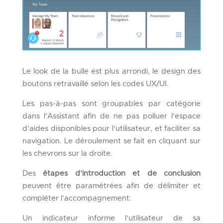
Le look de la bulle est plus arrondi, le design des
boutons retravaillé selon les codes UX/UI.
Les pas-à-pas sont groupables par catégorie
dans l’Assistant afin de ne pas polluer l’espace
d’aides disponibles pour l’utilisateur, et faciliter sa
navigation. Le déroulement se fait en cliquant sur
les chevrons sur la droite.
Des
étapes d’introduction et de conclusion
peuvent être paramétrées afin de délimiter et
compléter l’accompagnement.
Un indicateur informe l’utilisateur de sa