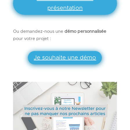
présentation
Ou demandez-nous une
démo personnalisée
pour votre projet :
Je souhaite une démo