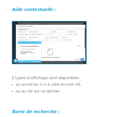
Aide contextuelle :
2 types d’affichage sont disponibles :
au survol du « i » à côté du mot-clé,
ou au clic sur ce dernier.
Barre de recherche :