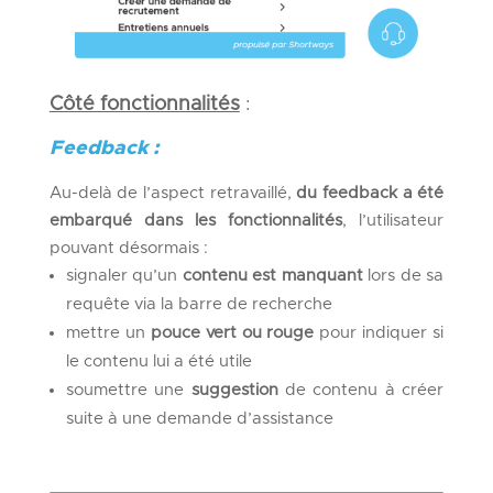
Côté fonctionnalités
:
Feedback :
Au-delà de l’aspect retravaillé,
du
feedback
a été
embarqué dans les fonctionnalités
, l’utilisateur
pouvant désormais :
signaler qu’un
contenu est manquant
lors de sa
requête via la barre de recherche
mettre un
pouce vert ou rouge
pour indiquer si
le contenu lui a été utile
soumettre une
suggestion
de contenu à créer
suite à une demande d’assistance