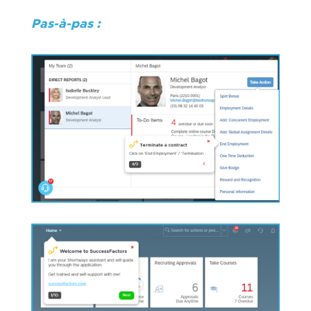
Pas-à-pas :