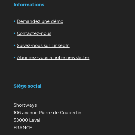
Informations
•
Demandez une démo
•
Contactez-nous
•
Suivez-nous sur LinkedIn
•
Abonnez-vous à notre newsletter
Siège social
Shortways
106 avenue Pierre de Coubertin
53000 Laval
FRANCE