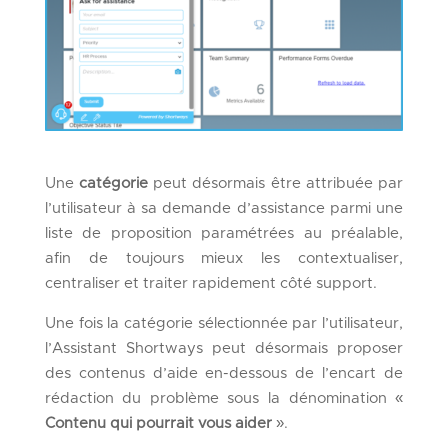
Une
catégorie
peut désormais être attribuée par
l’utilisateur à sa demande d’assistance parmi une
liste de proposition paramétrées au préalable,
afin de toujours mieux les contextualiser,
centraliser et traiter rapidement côté support.
Une fois la catégorie sélectionnée par l’utilisateur,
l’Assistant Shortways peut désormais proposer
des contenus d’aide en-dessous de l’encart de
rédaction du problème sous la dénomination «
Contenu qui pourrait vous aider
».