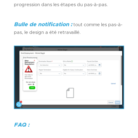
progression dans les étapes du pas-à-pas.
Bulle de notification :
tout comme les pas-à-
pas, le design a été retravaillé.
FAQ :