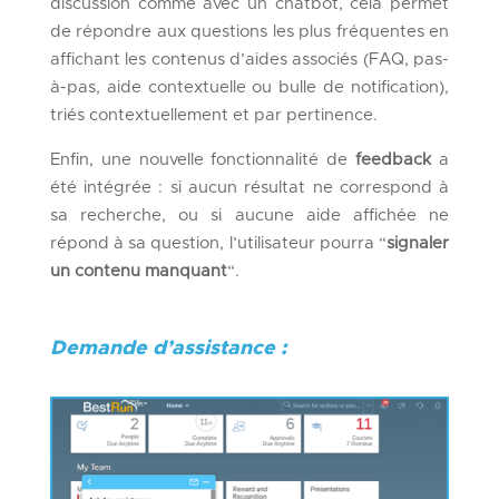
discussion comme avec un chatbot, cela permet
de répondre aux questions les plus fréquentes en
affichant les contenus d’aides associés (FAQ, pas-
à-pas, aide contextuelle ou bulle de notification),
triés contextuellement et par pertinence.
Enfin, une nouvelle fonctionnalité de
feedback
a
été intégrée : si aucun résultat ne correspond à
sa recherche, ou si aucune aide affichée ne
répond à sa question, l’utilisateur pourra “
signaler
un contenu manquant
“.
Demande d’assistance :