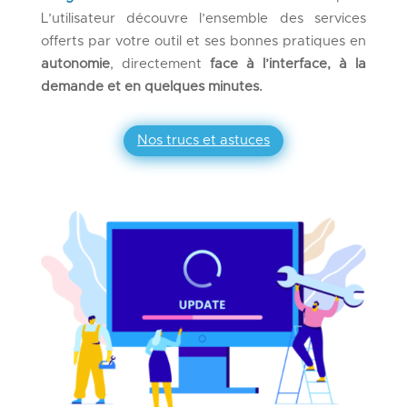
L’utilisateur découvre l’ensemble des services
offerts par votre outil et ses bonnes pratiques en
autonomie
, directement
face à l’interface, à la
demande et en quelques minutes.
Nos trucs et astuces