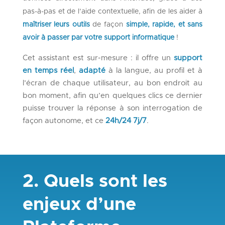
pas-à-pas et de l’aide contextuelle
,
afin de les aider à
maîtriser leurs outils
de façon
simple
, rapide, et sans
avoir à passer par votre support informatique
!
Cet assistant est sur-mesure : il offre un
support
en temps réel
,
adapté
à la langue, au profil et à
l’écran de chaque utilisateur, au bon endroit au
bon moment, afin qu’en quelques clics ce dernier
puisse trouver la réponse à son interrogation de
façon autonome, et ce
24h/24 7j/7
.
2. Quels sont les
enjeux d’une