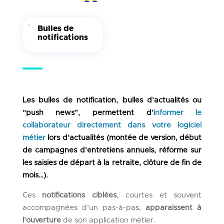
Bulles de
notifications
Les bulles de notification, bulles d’actualités ou
“push news”, permettent d’
informer le
collaborateur directement dans votre logiciel
métier
lors d’actualités (montée de version, début
de campagnes d’entretiens annuels, réforme sur
les saisies de départ à la retraite, clôture de fin de
mois…).
Ces
notifications ciblées
, courtes et souvent
accompagnées d’un pas-à-pas,
apparaissent à
l’ouverture
de son application métier.