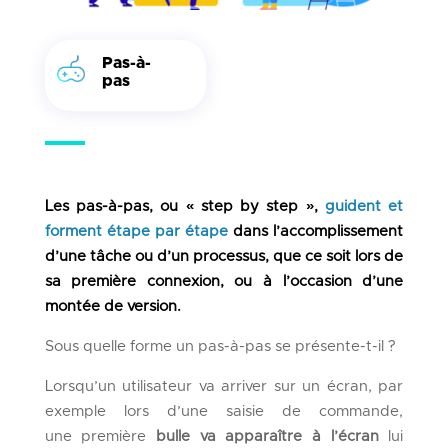
Pas-à-
pas
Les pas-à-pas, ou « step by step »,
guident et
forment étape
par étape
dans l’accomplissement
d’une tâche ou d’un processus, que ce soit lors de
sa première connexion, ou à l’occasion d’une
montée de version.
Sous quelle forme un pas-à-pas se présente-t-il ?
Lorsqu’un utilisateur va arriver sur un écran, par
exemple lors d’une saisie de commande,
une première
bulle va apparaître à l’écran
lui