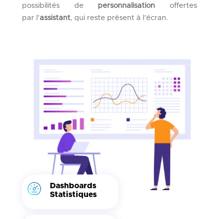
possibilités de
personnalisation
offertes
par l’
assistant
, qui reste présent à l’écran.
Dashboards
Statistiques