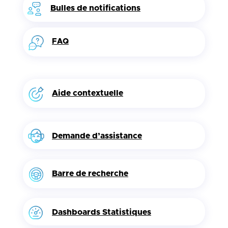
Bulles de notifications
FAQ
Aide contextuelle
Demande d’assistance
Barre de recherche
Dashboards Statistiques