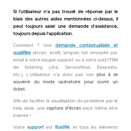
Si l’utilisateur n’a pas trouvé de réponse par le
biais des autres
aides mentionnées ci-dessus, il
peut toujours saisir une demande d’assistance,
toujours depuis l’application.
Comment ? Une
demande contextualisée et
qualifiée
(écran, profil, langue) est envoyée par
email à votre équipe support ou à votre outil ITSM
de ticketing (Jira, ServiceNow, Easyvista,
etc.). L’utilisateur n’a donc pas non
plus à se
souvenir du mode opératoire pour ouvrir un
ticket.
Afin de faciliter la visualisation du problème par le
help desk, une
capture d’écran
peut même être
insérée !
Votre
support
est
fluidifié
, et tous les éléments