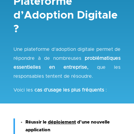
Plateforme
d’Adoption Digitale
?
Une plateforme d’adoption digitale permet de
répondre à de nombreuses
problématiques
essentielles en entreprise,
que les
responsables tentent de résoudre.
Voici les
cas d’usage les plus fréquents
:
Réussir le
déploiement
d’une nouvelle
application