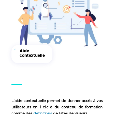
Aide
contextuelle
L’aide contextuelle permet de donner accès à vos
utilisateurs en 1 clic à du contenu de formation
comme des
définitions
de listes de valeurs.