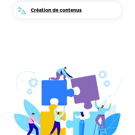
Création de contenus