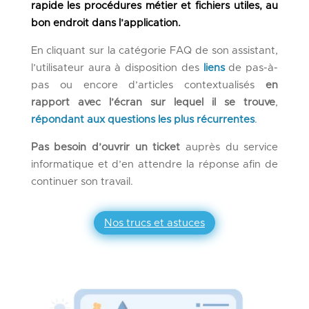
rapide les procédures métier et fichiers utiles, au
bon endroit dans l’application.
En cliquant sur la catégorie FAQ de son assistant,
l’utilisateur aura à disposition des
liens
de pas-à-
pas ou encore d’articles contextualisés
en
rapport avec l’écran sur lequel il se trouve
,
répondant aux questions les plus récurrentes
.
Pas besoin d’ouvrir un ticket
auprès du service
informatique et d’en attendre la réponse afin de
continuer son travail.
Nos trucs et astuces