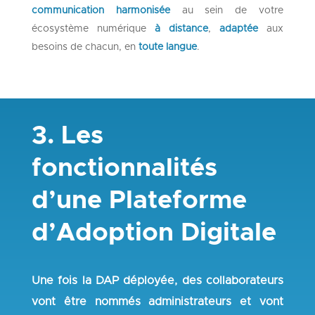
communication harmonisée
au sein de votre
écosystème numérique
à distance
,
adaptée
aux
besoins de chacun, en
toute langue
.
3. Les
fonctionnalités
d’une Plateforme
d’Adoption Digitale
Une fois la DAP déployée
, des collaborateurs
vont être nommés
administrateurs
et vont