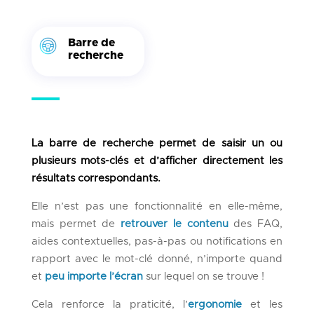
Barre de
recherche
La barre de recherche permet de saisir un ou
plusieurs mots-clés et d’afficher directement les
résultats correspondants.
Elle n’est pas une fonctionnalité en elle-même,
mais permet de
retrouver le contenu
des FAQ,
aides contextuelles, pas-à-pas ou notifications en
rapport avec le mot-clé donné, n’importe quand
et
peu importe l’écran
sur lequel on se trouve !
Cela renforce la praticité, l’
ergonomie
et les