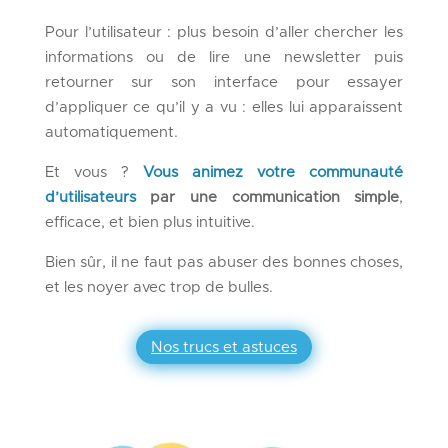
Pour l’utilisateur : plus besoin d’aller chercher les
informations ou de lire une newsletter puis
retourner sur son interface pour essayer
d’appliquer ce qu’il y a vu : elles lui apparaissent
automatiquement.
Et vous ?
Vous animez votre communauté
d’utilisateurs
par une communication simple
,
efficace, et bien plus intuitive.
Bien sûr, il ne faut pas abuser des bonnes choses,
et les noyer avec trop de bulles.
Nos trucs et astuces