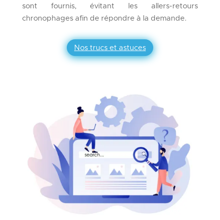
sont fournis, évitant les allers-retours
chronophages afin de répondre à la demande.
Nos trucs et astuces