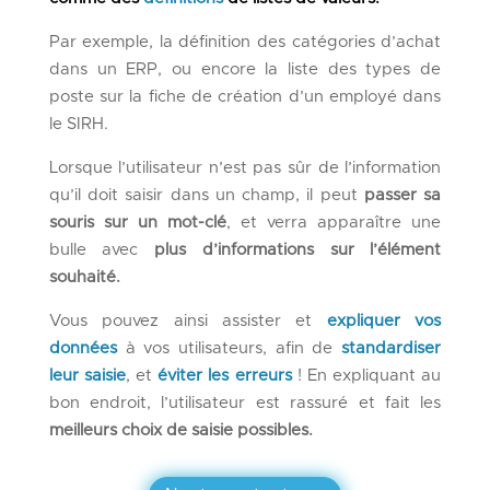
Par exemple, la définition des catégories d’achat
dans un ERP, ou encore la liste des types de
poste sur la fiche de création d’un employé dans
le SIRH.
Lorsque l’utilisateur n’est pas sûr de l’information
qu’il doit saisir dans un champ, il peut
passer sa
souris sur un mot-clé
, et verra apparaître une
bulle avec
plus d’informations sur l’élément
souhaité.
Vous pouvez ainsi assister et
expliquer vos
données
à vos utilisateurs, afin de
standardiser
leur saisie
, et
éviter les erreurs
! En expliquant au
bon endroit, l’utilisateur est rassuré et fait les
meilleurs choix de saisie possibles.