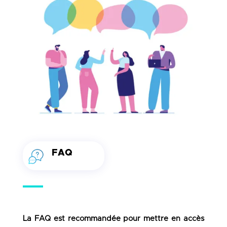
FAQ
La FAQ est recommandée pour mettre en accès