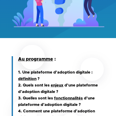
Au programme
:
1. Une plateforme d’adoption digitale :
définition
?
2. Quels sont les
enjeux
d’une plateforme
d’adoption digitale ?
3. Quelles sont les
fonctionnalités
d’une
plateforme d’adoption digitale ?
4. Comment une plateforme d’adoption