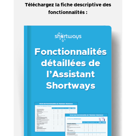
Téléchargez la fiche descriptive des
fonctionnalités :