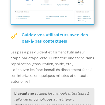
Guidez vos utilisateurs avec des
pas-à-pas contextuels
Les pas à pas guident et forment l’utilisateur
étape par étape lorsqu’il effectue une tâche dans
l’application (consultation, saisie, etc.).
Il découvre les fonctionnalités directement face à
son interface, en quelques minutes et en toute
autonomie !
L’avantage :
Adieu les manuels utilisateurs à
rallonge et compliqués à maintenir :