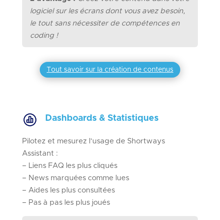
logiciel sur les écrans dont vous avez besoin,
le tout sans nécessiter de compétences en
coding !
Tout savoir sur la création de contenus
Dashboards & Statistiques
Pilotez et mesurez l’usage de Shortways
Assistant :
– Liens FAQ les plus cliqués
– News marquées comme lues
– Aides les plus consultées
– Pas à pas les plus joués