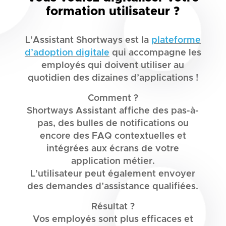
formation utilisateur ?
L’Assistant Shortways est la
plateforme
d’adoption digitale
qui accompagne les
employés qui doivent utiliser au
quotidien des dizaines d’applications !
Comment ?
Shortways Assistant affiche des pas-à-
pas, des bulles de notifications ou
encore des FAQ contextuelles et
intégrées aux écrans de votre
application métier.
L’utilisateur peut également envoyer
des demandes d’assistance qualifiées.
Résultat ?
Vos employés sont plus efficaces et