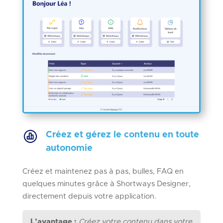
Créez et gérez le contenu en toute
autonomie
Créez et maintenez pas à pas, bulles, FAQ en
quelques minutes grâce à Shortways Designer,
directement depuis votre application.
L’avantage :
Créez votre contenu dans votre