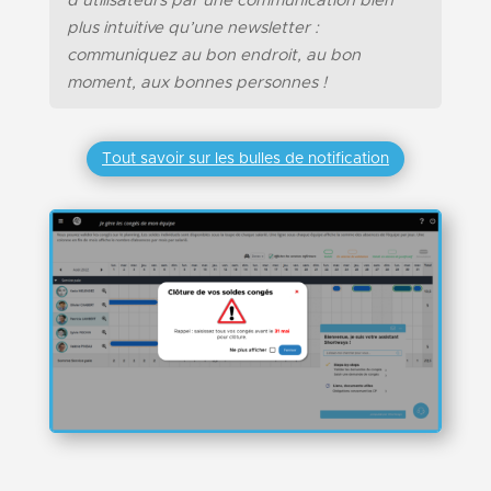
d’utilisateurs par une communication bien
plus intuitive qu’une newsletter :
communiquez au bon endroit, au bon
moment, aux bonnes personnes !
Tout savoir sur les bulles de notification