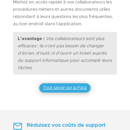
Mettez en accès rapide à vos collaborateurs les
procédures métiers et autres documents utiles
répondant à leurs questions les plus fréquentes,
au bon endroit dans l’application.
L’avantage :
Vos collaborateurs sont plus
efficaces : ils n’ont pas besoin de changer
d’écran, d’outil, ni d’ouvrir un ticket auprès
du support informatique pour accomplir leurs
tâches.
Tout savoir sur la FAQ
Réduisez vos coûts de support