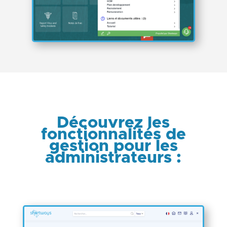
Découvrez les
fonctionnalités de
gestion pour les
administrateurs :