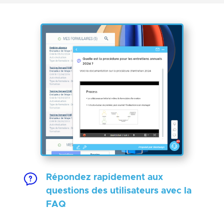
Répondez rapidement aux
questions des utilisateurs avec la
FAQ