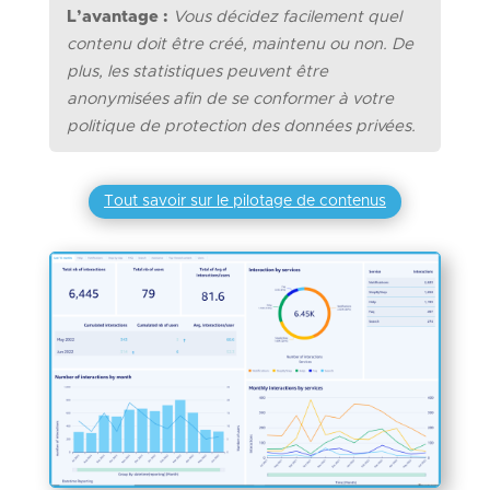
L’avantage :
Vous décidez facilement quel
contenu doit être créé, maintenu ou non.
De
plus, les statistiques peuvent être
anonymisées afin de se conformer à votre
politique de protection des données privées.
Tout savoir sur le pilotage de contenus