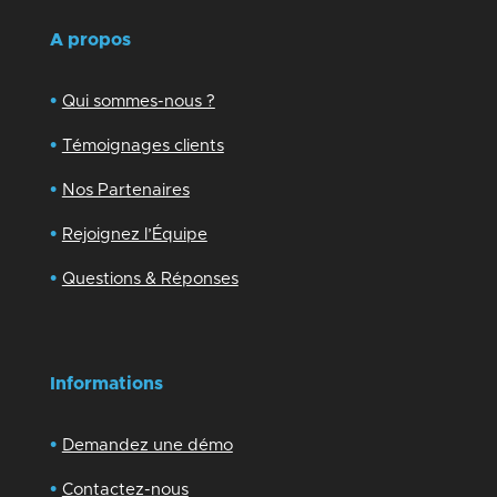
A propos
•
Qui sommes-nous ?
•
Témoignages clients
•
Nos Partenaires
•
Rejoignez l’Équipe
•
Questions & Réponses
Informations
•
Demandez une démo
•
Contactez-nous