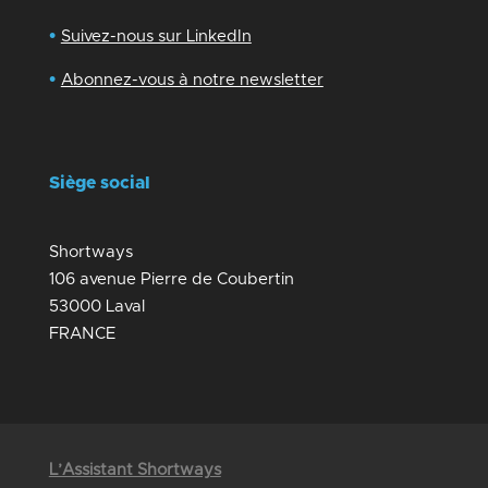
•
Suivez-nous sur LinkedIn
•
Abonnez-vous à notre newsletter
Siège social
Shortways
106 avenue Pierre de Coubertin
53000 Laval
FRANCE
L’Assistant Shortways