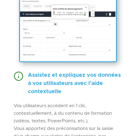
Assistez et expliquez vos données
à vos utilisateurs avec l'aide
contextuelle
Vos utilisateurs accèdent en 1 clic,
contextuellement, à du contenu de formation
(vidéos, textes, PowerPoints, etc.).
Vous apportez des préconisations sur la saisie