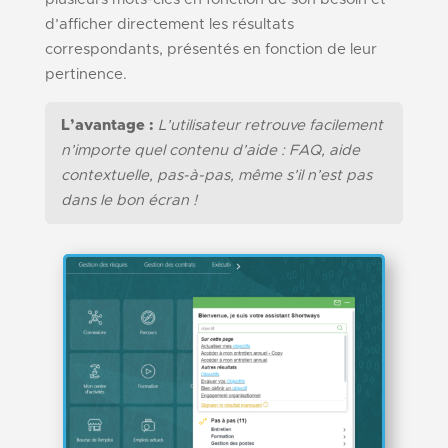
d’afficher directement les résultats
correspondants, présentés en fonction de leur
pertinence.
L’avantage :
L’utilisateur retrouve facilement
n’importe quel contenu d’aide : FAQ, aide
contextuelle, pas-à-pas, même s’il n’est pas
dans le bon écran !