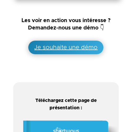
Les voir en action vous intéresse ?
Demandez-nous une démo 👇
Je souhaite une démo
Téléchargez cette page de
présentation :