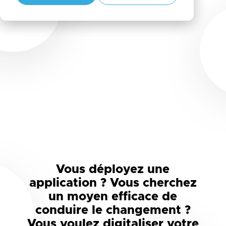
logiciel
Vous déployez une
application ? Vous cherchez
un moyen efficace de
conduire le changement ?
Vous voulez digitaliser votre