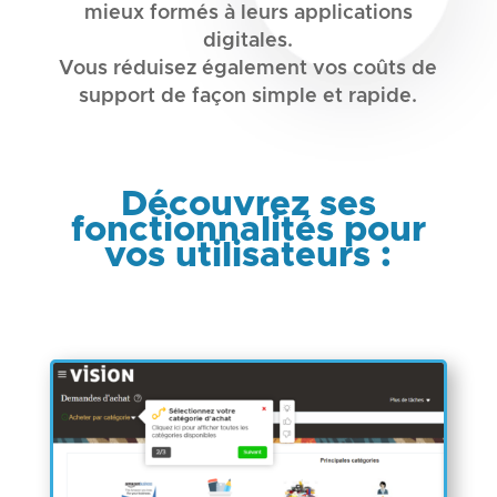
mieux formés à leurs applications
digitales.
Vous réduisez également vos coûts de
support de façon simple et rapide.
Découvrez ses
fonctionnalités pour
vos utilisateurs :