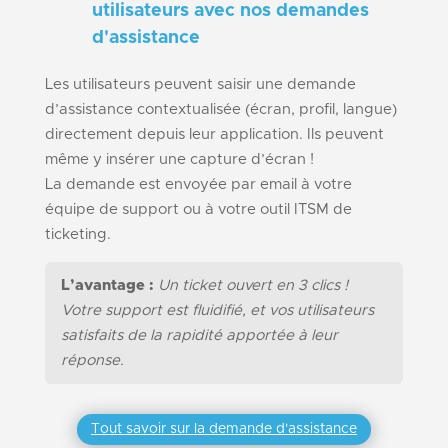
utilisateurs avec nos demandes
d'assistance
Les utilisateurs peuvent saisir une demande
d’assistance contextualisée (écran, profil, langue)
directement depuis leur application. Ils peuvent
même y insérer une capture d’écran !
La demande est envoyée par email à votre
équipe de support ou à votre outil ITSM de
ticketing.
L’avantage :
Un ticket ouvert en 3 clics !
Votre support est fluidifié, et vos utilisateurs
satisfaits de la rapidité apportée à leur
réponse.
Tout savoir sur la demande d'assistance