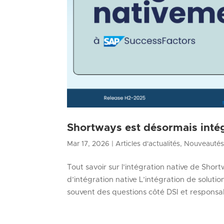
Shortways est désormais inté
Mar 17, 2026
|
Articles d'actualités
,
Nouveauté
Tout savoir sur l’intégration native de Sh
d’intégration native L’intégration de solut
souvent des questions côté DSI et responsa