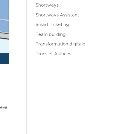
Shortways
Shortways Assistant
Smart Ticketing
Team building
Transformation digitale
Trucs et Astuces
lève