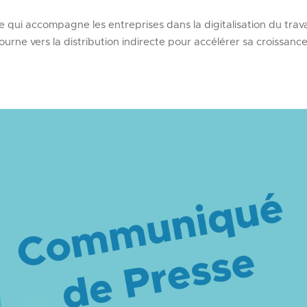
qui accompagne les entreprises dans la digitalisation du trava
ourne vers la distribution indirecte pour accélérer sa croissance