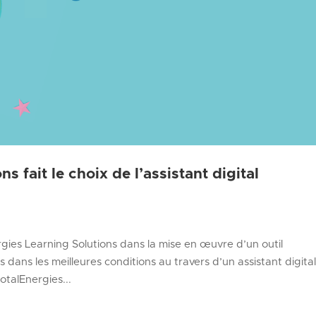
s fait le choix de l’assistant digital
es Learning Solutions dans la mise en œuvre d’un outil
dans les meilleures conditions au travers d’un assistant digital
otalEnergies...