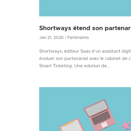
Shortways étend son partenar
Jan 21, 2026
|
Partenaires
Shortways, éditeur Saas d’un assistant digital 
évoluer son partenariat avec le cabinet de c
Smart Ticketing. Une solution de...