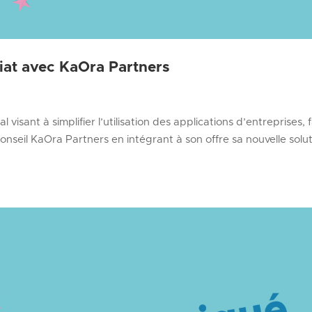
iat avec KaOra Partners
visant à simplifier l’utilisation des applications d’entreprises, f
onseil KaOra Partners en intégrant à son offre sa nouvelle solu