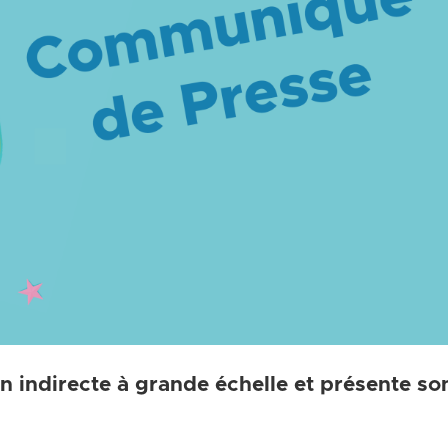
n indirecte à grande échelle et présente so