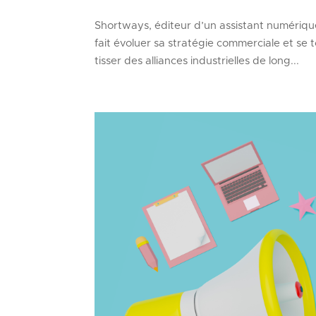
Shortways, éditeur d’un assistant numérique 
fait évoluer sa stratégie commerciale et se t
tisser des alliances industrielles de long...