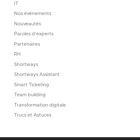
IT
Nos événements
Nouveautés
Paroles d'experts
Partenaires
RH
Shortways
Shortways Assistant
Smart Ticketing
Team building
Transformation digitale
Trucs et Astuces