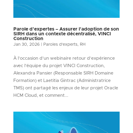
Parole d’expertes – Assurer l’adoption de son
SIRH dans un contexte décentralisé, VINCI
Construction
Jan 30, 2026
|
Paroles d'experts
,
RH
À l’occasion d’un webinaire retour d’expérience
avec l’équipe du projet VINCI Construction,
Alexandra Pansier (Responsable SIRH Domaine
Formation) et Laetitia Gintrac (Administratrice
TMS) ont partagé les enjeux de leur projet Oracle
HCM Cloud, et comment...