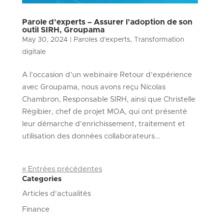
Parole d’experts – Assurer l’adoption de son
outil SIRH, Groupama
May 30, 2024
|
Paroles d'experts
,
Transformation
digitale
A l’occasion d’un webinaire Retour d’expérience
avec Groupama, nous avons reçu Nicolas
Chambron, Responsable SIRH, ainsi que Christelle
Régibier, chef de projet MOA, qui ont présenté
leur démarche d’enrichissement, traitement et
utilisation des données collaborateurs...
« Entrées précédentes
Categories
Articles d'actualités
Finance