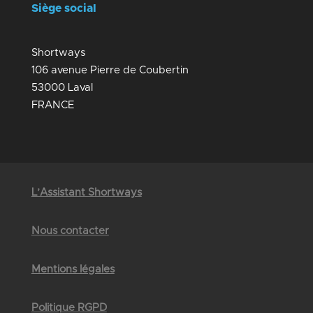
Siège social
Shortways
106 avenue Pierre de Coubertin
53000 Laval
FRANCE
L’Assistant Shortways
Nous contacter
Mentions légales
Politique RGPD