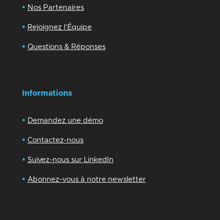
•
Nos Partenaires
•
Rejoignez l’Équipe
•
Questions & Réponses
Informations
•
Demandez une démo
•
Contactez-nous
•
Suivez-nous sur LinkedIn
•
Abonnez-vous à notre newsletter