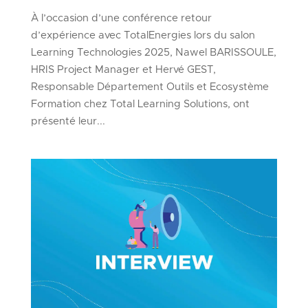
À l’occasion d’une conférence retour
d’expérience avec TotalEnergies lors du salon
Learning Technologies 2025, Nawel BARISSOULE,
HRIS Project Manager et Hervé GEST,
Responsable Département Outils et Ecosystème
Formation chez Total Learning Solutions, ont
présenté leur...