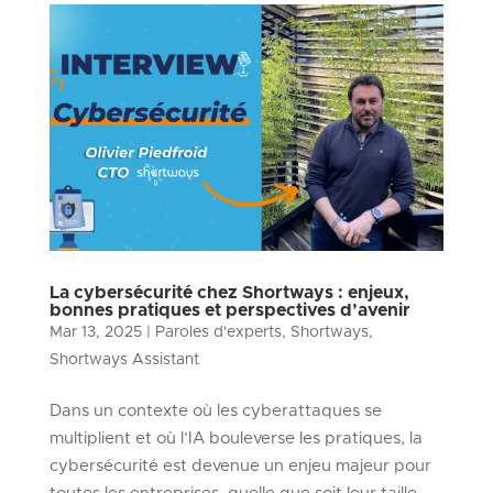
La cybersécurité chez Shortways : enjeux,
bonnes pratiques et perspectives d’avenir
Mar 13, 2025
|
Paroles d'experts
,
Shortways
,
Shortways Assistant
Dans un contexte où les cyberattaques se
multiplient et où l’IA bouleverse les pratiques, la
cybersécurité est devenue un enjeu majeur pour