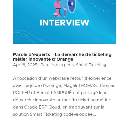
Parole d’experts – La démarche de ticketing
métier innovante d’Orange
Apr 18, 2025
|
Paroles d'experts
,
Smart Ticketing
À l’occasion d’un webinaire retour d’expérience
avec l’équipe d’Orange, Magali THOMAS, Thomas
POIRIER et Benoit LAMPURÉ ont partagé leur
démarche innovante autour du ticketing métier
dans Oracle ERP Cloud, en s’appuyant sur la
solution Smart Ticketing codéveloppée...