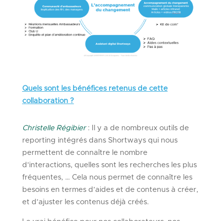
Quels sont les bénéfices retenus de cette
collaboration ?
Christelle Régibier
: Il y a de nombreux outils de
reporting intégrés dans Shortways qui nous
permettent de connaître le nombre
d’interactions, quelles sont les recherches les plus
fréquentes, … Cela nous permet de connaître les
besoins en termes d’aides et de contenus à créer,
et d’ajuster les contenus déjà créés.