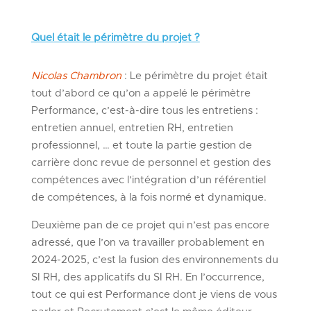
Quel était le périmètre du projet ?
Nicolas Chambron
: Le périmètre du projet était
tout d’abord ce qu’on a appelé le périmètre
Performance, c’est-à-dire tous les entretiens :
entretien annuel, entretien RH, entretien
professionnel, … et toute la partie gestion de
carrière donc revue de personnel et gestion des
compétences avec l’intégration d’un référentiel
de compétences, à la fois normé et dynamique.
Deuxième pan de ce projet qui n’est pas encore
adressé, que l’on va travailler probablement en
2024-2025, c’est la fusion des environnements du
SI RH, des applicatifs du SI RH. En l’occurrence,
tout ce qui est Performance dont je viens de vous