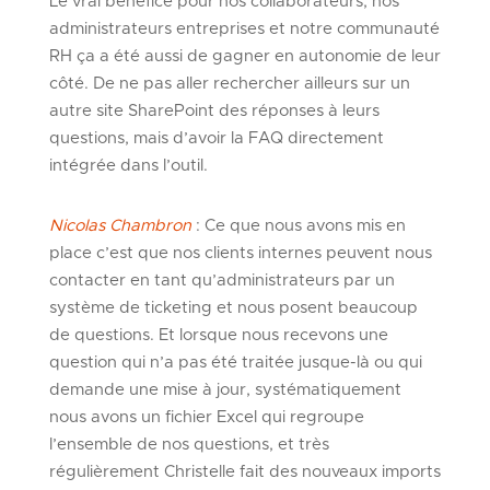
Le vrai bénéfice pour nos collaborateurs, nos
administrateurs entreprises et notre communauté
RH ça a été aussi de gagner en autonomie de leur
côté. De ne pas aller rechercher ailleurs sur un
autre site SharePoint des réponses à leurs
questions, mais d’avoir la FAQ directement
intégrée dans l’outil.
Nicolas Chambron
: Ce que nous avons mis en
place c’est que nos clients internes peuvent nous
contacter en tant qu’administrateurs par un
système de ticketing et nous posent beaucoup
de questions. Et lorsque nous recevons une
question qui n’a pas été traitée jusque-là ou qui
demande une mise à jour, systématiquement
nous avons un fichier Excel qui regroupe
l’ensemble de nos questions, et très
régulièrement Christelle fait des nouveaux imports