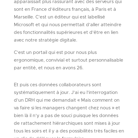
apparaissait plus rassurant avec des serveurs qui
sont en France d’éditeurs français, à Paris et à
Marseille. C’est un éditeur qui est labellisé
Microsoft et qui nous permettait d’aller atteindre
des fonctionnalités supérieures et d’être en lien
avec notre stratégie digitale.
C’est un portail qui est pour nous plus
ergonomique, convivial et surtout personnalisable
par entité, et nous en avons 26.
Et puis ces données collaborateurs sont
systématiquement à jour. J’ai eu l’interrogation
d’un DRH qui me demandait « Mais comment on
va faire si les managers changent chez nous » et
bien là il n’y a pas de souci puisque les données
de rattachement hiérarchiques sont mises à jour
tous les soirs et il y a des possibilités très faciles en