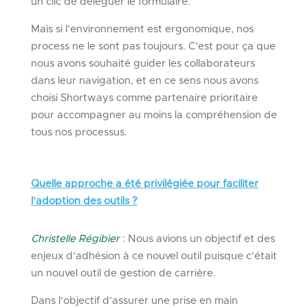
un clic de déléguer le formulaire.
Mais si l’environnement est ergonomique, nos
process ne le sont pas toujours. C’est pour ça que
nous avons souhaité guider les collaborateurs
dans leur navigation, et en ce sens nous avons
choisi Shortways comme partenaire prioritaire
pour accompagner au moins la compréhension de
tous nos processus.
Quelle approche a été privilégiée pour faciliter
l’adoption des outils ?
Christelle Régibier
: Nous avions un objectif et des
enjeux d’adhésion à ce nouvel outil puisque c’était
un nouvel outil de gestion de carrière.
Dans l’objectif d’assurer une prise en main