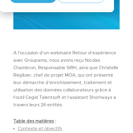
A l’occasion d’un webinaire Retour d’expérience
avec Groupama, nous avons reçu Nicolas
Chambron, Responsable SIRH, ainsi que Christelle
Régibier, chef de projet MOA, qui ont présenté
leur démarche d’enrichissement, traitement et
utilisation des données collaborateurs grâce à
l’outil Cegid Talentsoft et l’assistant Shortways à
travers leurs 26 entités.
Table des matières
:
Contexte et objectifs