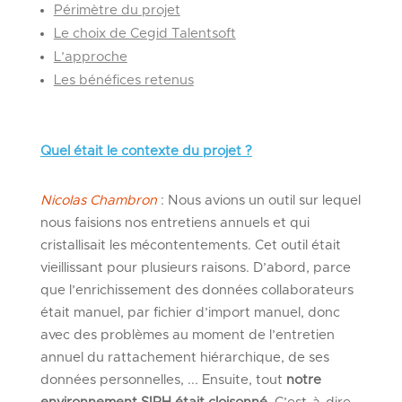
Périmètre du projet
Le choix de Cegid Talentsoft
L’approche
Les bénéfices retenus
Quel était le contexte du projet ?
Nicolas Chambron
: Nous avions un outil sur lequel
nous faisions nos entretiens annuels et qui
cristallisait les mécontentements. Cet outil était
vieillissant pour plusieurs raisons. D’abord, parce
que l’enrichissement des données collaborateurs
était manuel, par fichier d’import manuel, donc
avec des problèmes au moment de l’entretien
annuel du rattachement hiérarchique, de ses
données personnelles, ..
.
Ensuite, tout
notre