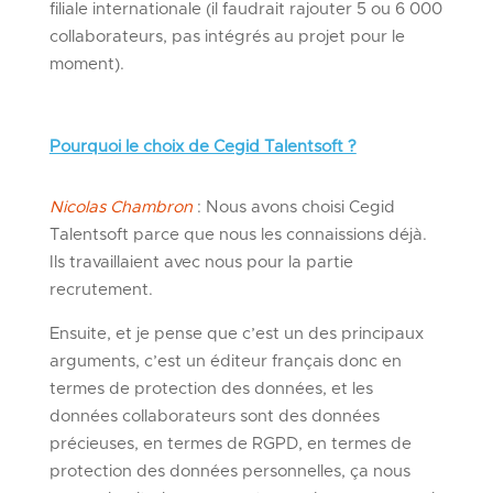
filiale internationale (il faudrait rajouter 5 ou 6 000
collaborateurs, pas intégrés au projet pour le
moment).
Pourquoi le choix de Cegid Talentsoft ?
Nicolas Chambron
: Nous avons choisi Cegid
Talentsoft parce que nous les connaissions déjà.
Ils travaillaient avec nous pour la partie
recrutement.
Ensuite, et je pense que c’est un des principaux
arguments, c’est un éditeur français donc en
termes de protection des données, et les
données collaborateurs sont des données
précieuses, en termes de RGPD, en termes de
protection des données personnelles, ça nous