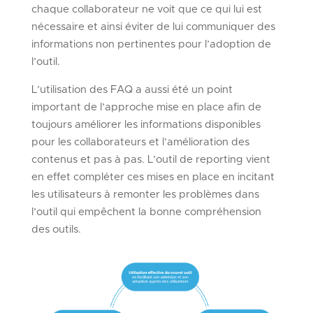
chaque collaborateur ne voit que ce qui lui est
nécessaire et ainsi éviter de lui communiquer des
informations non pertinentes pour l’adoption de
l’outil.
L’utilisation des FAQ a aussi été un point
important de l’approche mise en place afin de
toujours améliorer les informations disponibles
pour les collaborateurs et l’amélioration des
contenus et pas à pas. L’outil de reporting vient
en effet compléter ces mises en place en incitant
les utilisateurs à remonter les problèmes dans
l’outil qui empêchent la bonne compréhension
des outils.