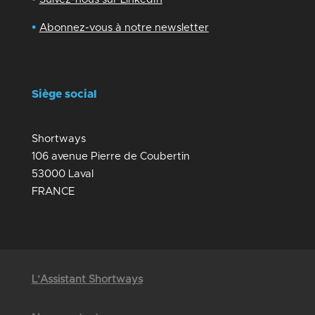
•
Abonnez-vous à notre newsletter
Siège social
Shortways
106 avenue Pierre de Coubertin
53000 Laval
FRANCE
L’Assistant Shortways