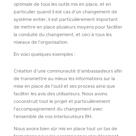
optimale de tous les outils mis en place, et en
particulier quand il est cas d’un changement de
système entier, il est particulièrement important
de mettre en place plusieurs moyens pour faciliter
la conduite du changement, et ceci à tous les
niveaux de l’organisation.
En voici quelques exemples :
Création d’une communauté d’ambassadeurs afin
de transmettre au mieux les informations sur la
mise en place de l’outil et ses process ainsi que
faciliter les avis des utilisateurs. Nous avons
coconstruit tout le projet et particulièrement
l’accompagnement du changement avec
l’ensemble de nos interlocuteurs RH.
Nous avons bien sûr mis en place tout un tas de