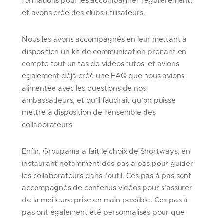
formations pour les accompagner régulièrement,
et avons créé des clubs utilisateurs.
Nous les avons accompagnés en leur mettant à
disposition un kit de communication prenant en
compte tout un tas de vidéos tutos, et avions
également déjà créé une FAQ que nous avions
alimentée avec les questions de nos
ambassadeurs, et qu’il faudrait qu’on puisse
mettre à disposition de l’ensemble des
collaborateurs.
Enfin, Groupama a fait le choix de Shortways, en
instaurant notamment des pas à pas pour guider
les collaborateurs dans l’outil. Ces pas à pas sont
accompagnés de contenus vidéos pour s’assurer
de la meilleure prise en main possible. Ces pas à
pas ont également été personnalisés pour que