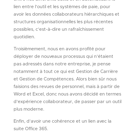
lien entre l’outil et les systèmes de paie, pour
avoir les données collaborateurs hiérarchiques et
structures organisationnelles les plus récentes
possibles, c’est-à-dire un rafraîchissement
quotidien.
Troisièmement, nous en avons profité pour
déployer de nouveaux processus qui n’étaient
pas adressés dans notre entreprise, je pense
notamment à tout ce qui est Gestion de Carrière
et Gestion de Compétences. Alors bien sûr nous
faisions des revues de personnel, mais à partir de
Word et Excel, donc nous avons décidé en termes
d’expérience collaborateur, de passer par un outil
plus moderne.
Enfin, d’avoir une cohérence et un lien avec la
suite Office 365.