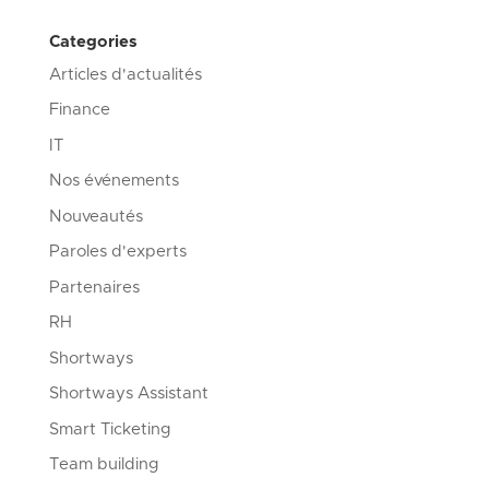
Categories
Articles d'actualités
Finance
IT
Nos événements
Nouveautés
Paroles d'experts
Partenaires
RH
Shortways
Shortways Assistant
Smart Ticketing
Team building