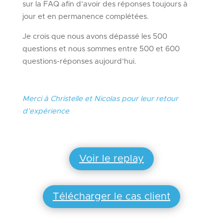
sur la FAQ afin d’avoir des réponses toujours à
jour et en permanence complétées.
Je crois que nous avons dépassé les 500
questions et nous sommes entre 500 et 600
questions-réponses aujourd’hui.
Merci à Christelle et Nicolas pour leur retour
d’expérience
Voir le replay
Télécharger le cas client