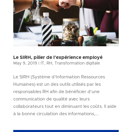
Le SIRH, pilier de l’expérience employé
May 9, 2019
|
IT
,
RH
,
Transformation digitale
Le SIRH (Système d’Information Ressources
Humaines) est un des outils utilisés par les
responsables RH afin de bénéficier d’une
communication de qualité avec leurs
collaborateurs tout en diminuant les coûts. Il aide
à la bonne circulation des informations,...