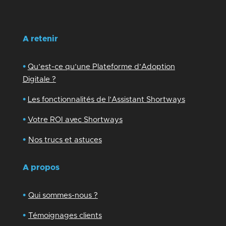
A retenir
•
Qu’est-ce qu’une Plateforme d’Adoption
Digitale ?
•
Les fonctionnalités de l’Assistant Shortways
•
Votre ROI avec Shortways
•
Nos trucs et astuces
A propos
•
Qui sommes-nous ?
•
Témoignages clients