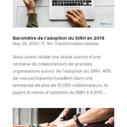
Baromètre de l’adoption du SIRH en 2019
May 29, 2019
|
IT
,
RH
,
Transformation digitale
Nous avons réalisé une étude auprès d’une
centaine de collaborateurs de grandes
organisations autour de l’adoption du SIRH. 40%
de nos participants travaillent dans une
entreprise de plus de 10 000 collaborateurs. Ils
jugent le niveau d’adoption du SIRH à 6,9/10....