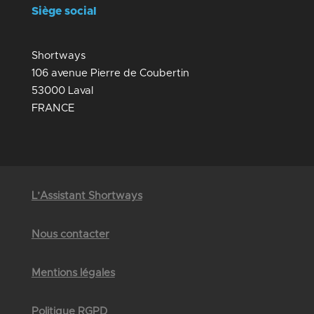
Siège social
Shortways
106 avenue Pierre de Coubertin
53000 Laval
FRANCE
L’Assistant Shortways
Nous contacter
Mentions légales
Politique RGPD