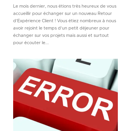
Le mois dernier, nous étions très heureux de vous
accueillir pour échanger sur un nouveau Retour
d’Expérience Client ! Vous étiez nombreux à nous
avoir rejoint le temps d’un petit déjeuner pour
échanger sur vos projets mais aussi et surtout
pour écouter le...