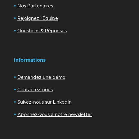
•
Nos Partenaires
•
Rejoignez l’Équipe
•
Questions & Réponses
Informations
•
Demandez une démo
•
Contactez-nous
•
Suivez-nous sur LinkedIn
•
Abonnez-vous à notre newsletter