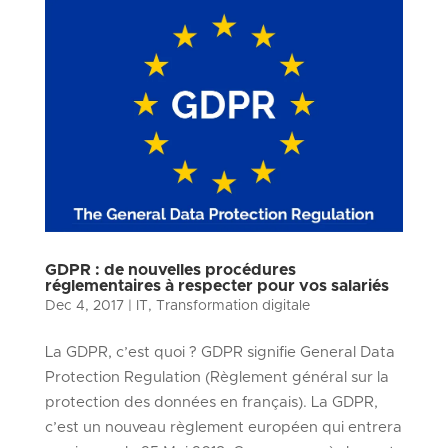
GDPR : de nouvelles procédures
réglementaires à respecter pour vos salariés
Dec 4, 2017
|
IT
,
Transformation digitale
La GDPR, c’est quoi ? GDPR signifie General Data
Protection Regulation (Règlement général sur la
protection des données en français). La GDPR,
c’est un nouveau règlement européen qui entrera