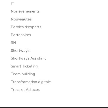
IT
Nos événements
Nouveautés
Paroles d'experts
Partenaires
RH
Shortways
Shortways Assistant
Smart Ticketing
Team building
Transformation digitale
Trucs et Astuces