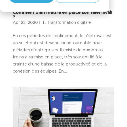
Comment bien mettre en place son télétravail
?
Apr 23, 2020
|
IT
,
Transformation digitale
En ces périodes de confinement, le télétravail est
un sujet qui est devenu incontournable pour
pléiades d’entreprises. Il existe de nombreux
freins à sa mise en place, très souvent lié à la
crainte d’une baisse de la productivité et de la
cohésion des équipes. En...