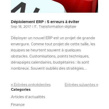
Déploiement ERP : 5 erreurs à éviter
Sep 18, 2017
|
IT
,
Transformation digitale
Déployer un nouvel ERP est un projet de grande
envergure. Comme tout projet de cette taille, les
équipes se heurtent souvent à quelques
obstacles. Customisations, points techniques,
dérapages calendaires, budgétaires : ils sont
nombreux. Souvent oubliés des stratégies...
« Entrées précédentes
Entrées suivantes »
Categories
Articles d'actualités
Finance