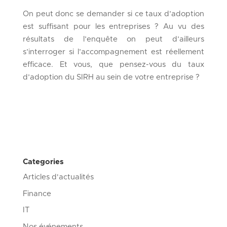
On peut donc se demander si ce taux d’adoption
est suffisant pour les entreprises ? Au vu des
résultats de l’enquête on peut d’ailleurs
s’interroger si l’accompagnement est réellement
efficace. Et vous, que pensez-vous du taux
d’adoption du SIRH au sein de votre entreprise ?
Categories
Articles d'actualités
Finance
IT
Nos événements