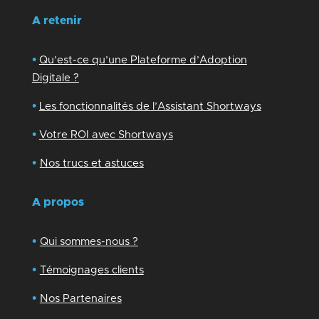
A retenir
•
Qu’est-ce qu’une Plateforme d’Adoption
Digitale ?
•
Les fonctionnalités de l’Assistant Shortways
•
Votre ROI avec Shortways
•
Nos trucs et astuces
A propos
•
Qui sommes-nous ?
•
Témoignages clients
•
Nos Partenaires