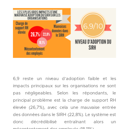
6,9 reste un niveau d’adoption faible et les
impacts principaux sur les organisations ne sont
pas négligeables. Selon les répondants, le
principal problème est la charge de support RH
élevée (26,7%), avec cela une mauvaise entrée
des données dans le SIRH (22,8%). Le système est
donc décrédibilisé entraînant alors un