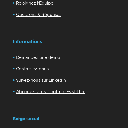
•
Rejoignez l’Équipe
•
Questions & Réponses
Informations
•
Demandez une démo
•
Contactez-nous
•
Suivez-nous sur LinkedIn
•
Abonnez-vous à notre newsletter
Siège social