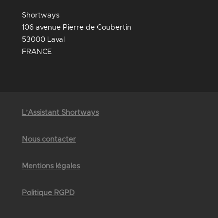
Shortways
106 avenue Pierre de Coubertin
53000 Laval
FRANCE
L’Assistant Shortways
Nous contacter
Mentions légales
Politique RGPD