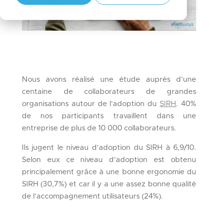
Nous avons réalisé une étude auprès d’une
centaine de collaborateurs de grandes
organisations autour de l’adoption du
SIRH
. 40%
de nos participants travaillent dans une
entreprise de plus de 10 000 collaborateurs.
Ils jugent le niveau d’adoption du SIRH à 6,9/10.
Selon eux ce niveau d’adoption est obtenu
principalement grâce à une bonne ergonomie du
SIRH (30,7%) et car il y a une assez bonne qualité
de l’accompagnement utilisateurs (24%).