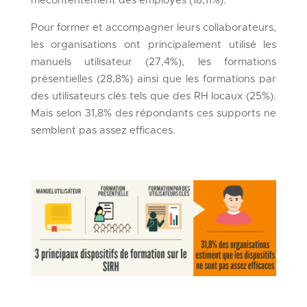
mécontentement des employés (18,11%).
Pour former et accompagner leurs collaborateurs,
les organisations ont principalement utilisé les
manuels utilisateur (27,4%), les formations
présentielles (28,8%) ainsi que les formations par
des utilisateurs clés tels que des RH locaux (25%).
Mais selon 31,8% des répondants ces supports ne
semblent pas assez efficaces.