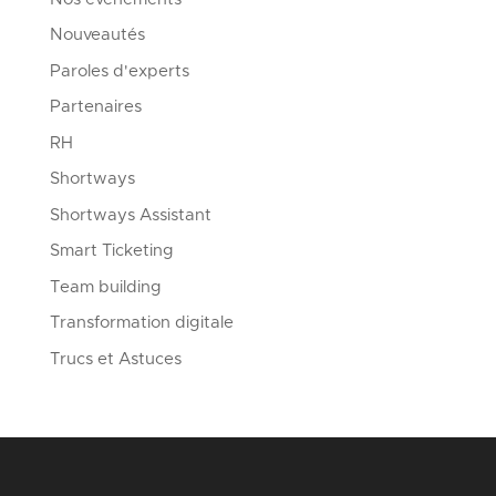
Nouveautés
Paroles d'experts
Partenaires
RH
Shortways
Shortways Assistant
Smart Ticketing
Team building
Transformation digitale
Trucs et Astuces