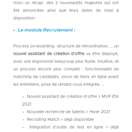
Voici un récap’ des 2 nouveautés majeures qui ont
été annoncées ainsi que leurs dates de mise à
disposition :
Le module Recrutement :
Process on-boarding, structure de rémunération, … un
nouvel assistant de création d’offre
va être déployé,
avec une ergonomie beaucoup plus fluide, intuitive, et
un process encore plus complet : fonctionnalité de
matching de candidats, envoi de tests en ligne avant
les entretiens, prise de rendez-vous intégrée, …
– Nouvel assistant de création d’offre > MVP Été
2021
– Nouvelle recherche de talents > Hiver 2021
– Recruiting Match > déjà disponible
– Intégration d’outils de test en ligne > déjà