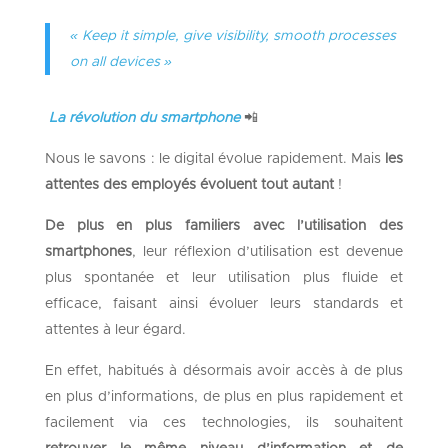
« Keep it simple, give visibility, smooth processes
on all devices »
La révolution du smartphone
📲
Nous le savons : le digital évolue rapidement. Mais
les
attentes des employés évoluent tout autant
!
De plus en plus familiers avec l’utilisation des
smartphones
, leur réflexion d’utilisation est devenue
plus spontanée et leur utilisation plus fluide et
efficace, faisant ainsi évoluer leurs standards et
attentes à leur égard.
En effet, habitués à désormais avoir accès à de plus
en plus d’informations, de plus en plus rapidement et
facilement via ces technologies, ils souhaitent