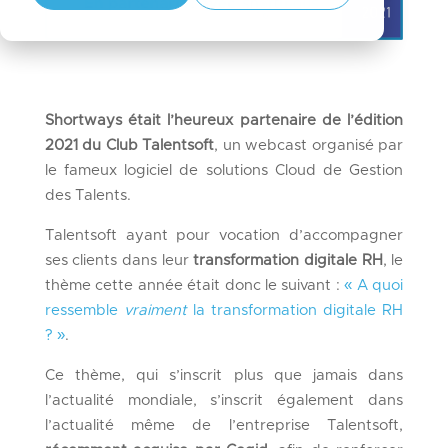
Shortways était l’heureux partenaire de l’édition
2021 du Club Talentsoft
, un webcast organisé par
le fameux logiciel de solutions Cloud de Gestion
des Talents.
Talentsoft ayant pour vocation d’accompagner
ses clients dans leur
transformation digitale RH
, le
thème cette année était donc le suivant :
« A quoi
ressemble
vraiment
la transformation digitale RH
? »
.
Ce thème, qui s’inscrit plus que jamais dans
l’actualité mondiale, s’inscrit également dans
l’actualité même de l’entreprise Talentsoft,