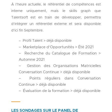
À l’heure actuelle, le référentiel de compétences est
interne uniquement, mais le skills graph que
Talentsoft est en train de développer, permettra
d’intégrer un référentiel externe et sera disponible
d’ici fin Septembre.
– Profil Talent > déjà disponible
– Marketplace d’Opportunités > Été 2021
– Recherche du Catalogue de Formation >
Automne 2021
– Gestion des Organisations Matricielles
Conversation Continue > déjà disponible
– Points réguliers dans Conversation
Continue > déjà disponible
– Évaluation de la formation > déjà disponible
LES SONDAGES SUR LE PANEL DE