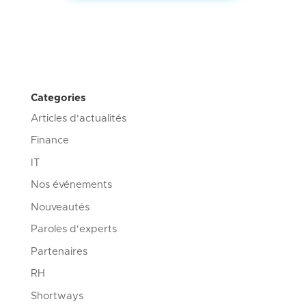
Categories
Articles d'actualités
Finance
IT
Nos événements
Nouveautés
Paroles d'experts
Partenaires
RH
Shortways