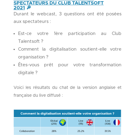
SPECTATEURS DU CLUB TALENTSOFT
2021
🔎
Durant le webcast, 3 questions ont été posées
aux spectateurs :
Est-ce votre 1ère participation au Club
Talentsoft ?
Comment la digitalisation soutient-elle votre
organisation ?
Êtes-vous prêt pour votre transformation
digitale ?
Voici les résultats du chat de la version anglaise et
française du live diffusé :