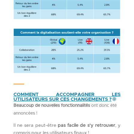
COMMENT ACCOMPAGNER LES
UTILISATEURS SUR CES CHANGEMENTS ?
🌐
Beaucoup de nouvelles fonctionnalités
ont donc été
annoncées !
Il ne sera peut-être
pas facile de s’y retrouver
, y
compris pour les utilisateurs finaux !