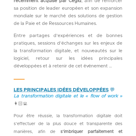
récemment acquise par Cegid
, afin de renforcer
sa position de leader européen et son expansion
mondiale sur le marché des solutions de gestion
de la Paie et de Ressources Humaines.
Entre partages d’expériences et de bonnes
pratiques, sessions d’échanges sur les enjeux de
la transformation digitale, et nouveautés sur le
logiciel, retour sur les idées principales
développées et à retenir de cet événement …
LES PRINCIPALES IDÉES DÉVELOPPÉES
💬
La transformation digitale et le « flow of work »
👩🏻‍💻
Pour être réussie, la transformation digitale doit
s’effectuer de la plus douce et transparente des
manières, afin de
s’imbriquer parfaitement et