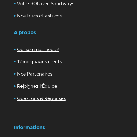
•
Votre ROI avec Shortways
•
Nos trucs et astuces
A propos
•
Qui sommes-nous ?
•
Témoignages clients
•
Nos Partenaires
•
Rejoignez l’Équipe
•
Questions & Réponses
Informations