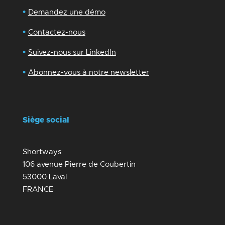
•
Demandez une démo
•
Contactez-nous
•
Suivez-nous sur LinkedIn
•
Abonnez-vous à notre newsletter
Siège social
Shortways
106 avenue Pierre de Coubertin
53000 Laval
FRANCE