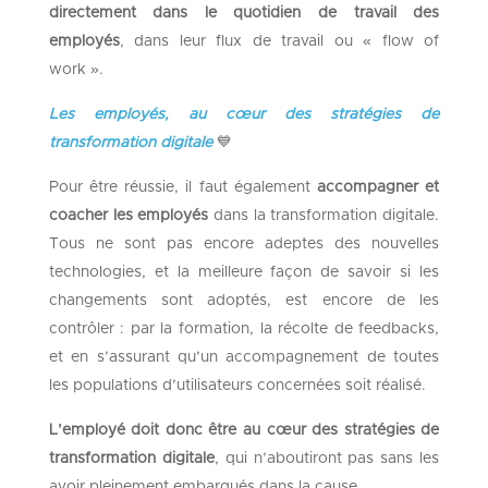
directement dans le quotidien de travail des
employés
, dans leur flux de travail ou « flow of
work ».
Les employés, au cœur des stratégies de
transformation digitale
💙
Pour être réussie, il faut également
accompagner et
coacher les employés
dans la transformation digitale.
Tous ne sont pas encore adeptes des nouvelles
technologies, et la meilleure façon de savoir si les
changements sont adoptés, est encore de les
contrôler : par la formation, la récolte de feedbacks,
et en s’assurant qu’un accompagnement de toutes
les populations d’utilisateurs concernées soit réalisé.
L’employé doit donc être au cœur des stratégies de
transformation digitale
, qui n’aboutiront pas sans les
avoir pleinement embarqués dans la cause.