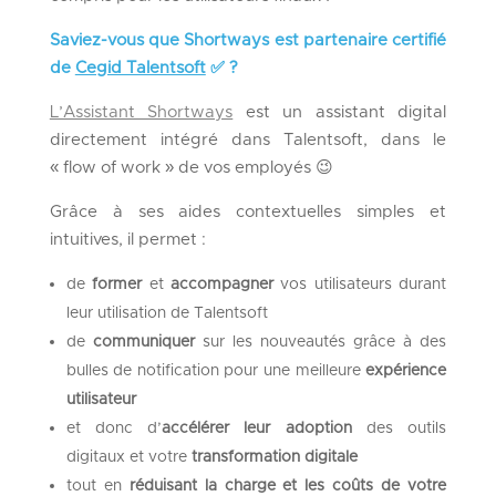
Saviez-vous que Shortways est partenaire certifié
de
Cegid Talentsoft
✅ ?
L’Assistant Shortways
est un assistant digital
directement intégré dans Talentsoft, dans le
« flow of work » de vos employés 😉
Grâce à ses aides contextuelles simples et
intuitives, il permet :
de
former
et
accompagner
vos utilisateurs durant
leur utilisation de Talentsoft
de
communiquer
sur les nouveautés grâce à des
bulles de notification pour une meilleure
expérience
utilisateur
et donc d’
accélérer leur adoption
des outils
digitaux et votre
transformation digitale
tout en
réduisant la charge et les coûts de votre