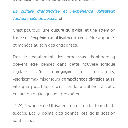
La culture d’entreprise et l’expérience utilisateur,
facteurs clés de succès
🔐
C’est pourquoi une
culture du digital
et une attention
forte sur
l’expérience utilisateur
doivent être apportés
et menées au sein des entreprises.
Dès le recrutement, les processus d’onboarding
doivent être pensés dans cette nouvelle logique
digitale, afin d’
engager
les utilisateurs,
valoriser/maximiser leurs
compétences digitales
aussi
vite que possible, et ainsi les faire adhérer à cette
culture du digital qui doit prospérer.
L’UX, l’eXpérience Utilisateur, en est un facteur clé de
succès. Les 3 points clés donnés lors de la session
sont clairs :