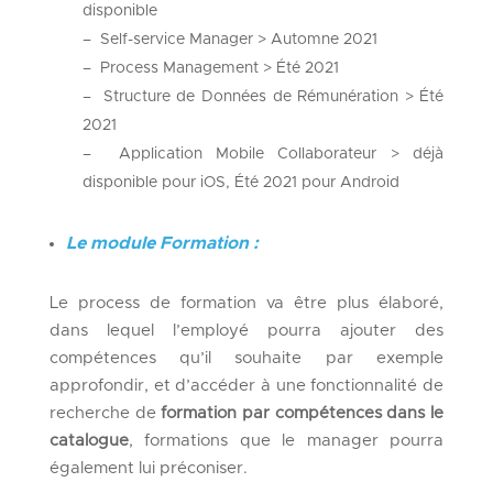
disponible
– Self-service Manager > Automne 2021
– Process Management > Été 2021
– Structure de Données de Rémunération > Été
2021
– Application Mobile Collaborateur > déjà
disponible pour iOS, Été 2021 pour Android
Le module Formation :
Le process de formation va être plus élaboré,
dans lequel l’employé pourra ajouter des
compétences qu’il souhaite par exemple
approfondir, et d’accéder à une fonctionnalité de
recherche de
formation par compétences dans le
catalogue
, formations que le manager pourra
également lui préconiser.