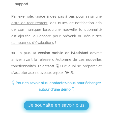
support
Par exemple, grâce à des pas-à-pas pour
saisir une
offre de recrutement
, des bulles de notification afin
de communiquer lorsqu’une nouvelle fonctionnalité
est ajoutée, ou encore pour prévenir du début des
campagnes d’évaluations
!
📲 En plus, la
version mobile de l’Assistant
devrait
arriver avant la release d’Automne de ces nouvelles
fonctionnalités Talentsoft 🤫! De quoi se préparer et
s’adapter aux nouveaux enjeux RH 💪
👇
Pour en savoir plus, contactez-nous pour échanger
autour d’une démo
👇
Je souhaite en savoir plus