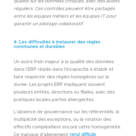
qualité sur les données critiques, avec des audits
réguliers. Ces contrôles peuvent être partagés
entre les équipes métiers et les équipes IT pour
garantir un pilotage collaboratif.
4. Les difficultés à instaurer des règles
communes et durables
Un autre frein majeur à la qualité des données
dans l’ERP réside dans l’incapacité à établir et
faire respecter des règles homogènes sur la
durée. Les projets ERP impliquent souvent
plusieurs entités, directions ou filiales, avec des
pratiques locales parfois divergentes.
L’absence de gouvernance sur les référentiels, la
multiplicité des exceptions, ou la rotation des
effectifs complexifient encore cette homogénéité.
Ce manque d’alignement
rend difficile