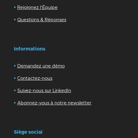
•
Rejoignez l’Équipe
•
Questions & Réponses
Informations
•
Demandez une démo
•
Contactez-nous
•
Suivez-nous sur LinkedIn
•
Abonnez-vous à notre newsletter
Siège social