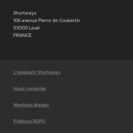
Shortways
106 avenue Pierre de Coubertin
53000 Laval
FRANCE
L’Assistant Shortways
Nous contacter
Mentions légales
Politique RGPD