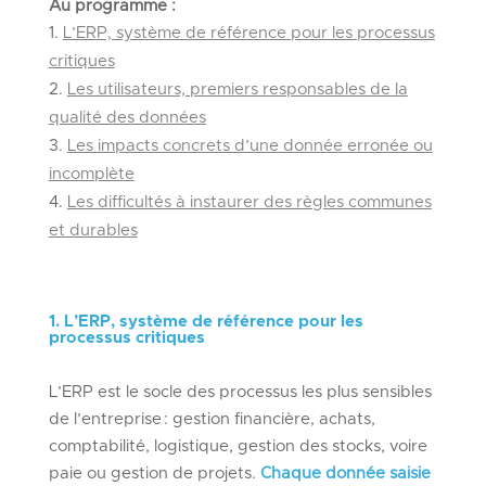
Au programme :
L’ERP, système de référence pour les processus
critiques
Les utilisateurs, premiers responsables de la
qualité des données
Les impacts concrets d’une donnée erronée ou
incomplète
Les difficultés à instaurer des règles communes
et durables
1. L’ERP, système de référence pour les
processus critiques
L’ERP est le socle des processus les plus sensibles
de l’entreprise : gestion financière, achats,
comptabilité, logistique, gestion des stocks, voire
paie ou gestion de projets.
Chaque donnée saisie