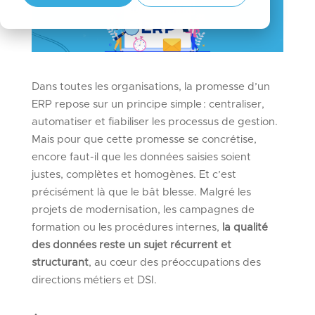
Dans toutes les organisations, la promesse d’un
ERP repose sur un principe simple : centraliser,
automatiser et fiabiliser les processus de gestion.
Mais pour que cette promesse se concrétise,
encore faut-il que les données saisies soient
justes, complètes et homogènes. Et c’est
précisément là que le bât blesse. Malgré les
projets de modernisation, les campagnes de
formation ou les procédures internes,
la qualité
des données reste un sujet récurrent et
structurant
, au cœur des préoccupations des
directions métiers et DSI.