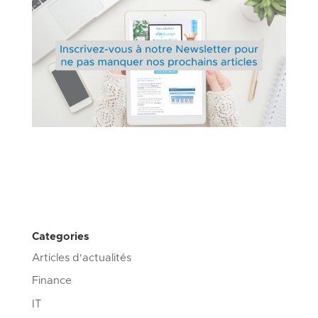
Categories
Articles d'actualités
Finance
IT