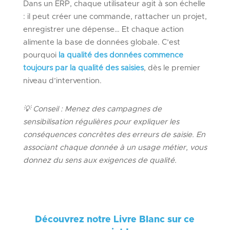
Dans un ERP, chaque utilisateur agit à son échelle
: il peut créer une commande, rattacher un projet,
enregistrer une dépense… Et chaque action
alimente la base de données globale. C’est
pourquoi
la qualité des données commence
toujours par la qualité des saisies
, dès le premier
niveau d’intervention.
💡
Conseil :
Menez des campagnes de
sensibilisation régulières pour expliquer les
conséquences concrètes des erreurs de saisie. En
associant chaque donnée à un usage métier, vous
donnez du sens aux exigences de qualité.
Découvrez notre Livre Blanc sur ce