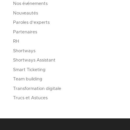
Nos événements
Nouveautés
Paroles d'experts
Partenaires
RH
Shortways
Shortways Assistant
Smart Ticketing
Team building
Transformation digitale
Trucs et Astuces