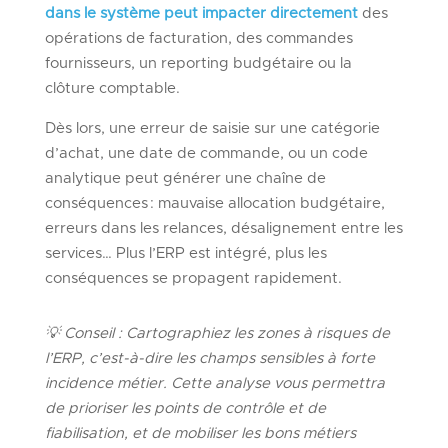
dans le système peut impacter directement
des
opérations de facturation, des commandes
fournisseurs, un reporting budgétaire ou la
clôture comptable.
Dès lors, une erreur de saisie sur une catégorie
d’achat, une date de commande, ou un code
analytique peut générer une chaîne de
conséquences : mauvaise allocation budgétaire,
erreurs dans les relances, désalignement entre les
services… Plus l’ERP est intégré, plus les
conséquences se propagent rapidement.
💡
Conseil :
Cartographiez les zones à risques de
l’ERP, c’est-à-dire les champs sensibles à forte
incidence métier. Cette analyse vous permettra
de prioriser les points de contrôle et de
fiabilisation, et de mobiliser les bons métiers