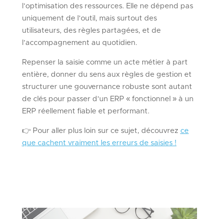
l’optimisation des ressources. Elle ne dépend pas
uniquement de l’outil, mais surtout des
utilisateurs, des règles partagées, et de
l’accompagnement au quotidien.
Repenser la saisie comme un acte métier à part
entière, donner du sens aux règles de gestion et
structurer une gouvernance robuste sont autant
de clés pour passer d’un ERP « fonctionnel » à un
ERP réellement fiable et performant.
👉 Pour aller plus loin sur ce sujet, découvrez
ce
que cachent vraiment les erreurs de saisies !