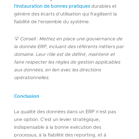
l’instauration de bonnes pratiques
durables et
génère des écarts d’utilisation qui fragilisent la
fiabilité de l’ensemble du système.
💡
Conseil :
Mettez en place une gouvernance de
la donnée ERP, incluant des référents métiers par
domaine. Leur rôle est de définir, maintenir et
faire respecter les règles de gestion applicables
aux données, en lien avec les directions
opérationnelles.
Conclusion
La qualité des données dans un ERP n’est pas
une option. C’est un levier stratégique,
indispensable à la bonne exécution des
processus, à la fiabilité des reporting, et à