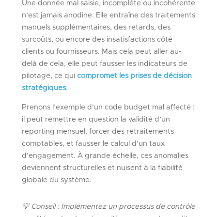
Une donnée mal saisie, incomplète ou incohérente
n’est jamais anodine. Elle entraîne des traitements
manuels supplémentaires, des retards, des
surcoûts, ou encore des insatisfactions côté
clients ou fournisseurs. Mais cela peut aller au-
delà de cela, elle peut fausser les indicateurs de
pilotage, ce qui
compromet les prises de décision
stratégiques
.
Prenons l’exemple d’un code budget mal affecté :
il peut remettre en question la validité d’un
reporting mensuel, forcer des retraitements
comptables, et fausser le calcul d’un taux
d’engagement. À grande échelle, ces anomalies
deviennent structurelles et nuisent à la fiabilité
globale du système.
💡
Conseil :
Implémentez un processus de contrôle