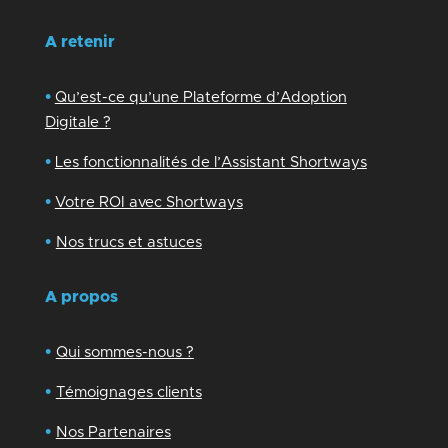
A retenir
•
Qu’est-ce qu’une Plateforme d’Adoption
Digitale ?
•
Les fonctionnalités de l’Assistant Shortways
•
Votre ROI avec Shortways
•
Nos trucs et astuces
A propos
•
Qui sommes-nous ?
•
Témoignages clients
•
Nos Partenaires