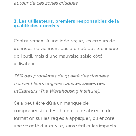
autour de ces zones critiques.
2. Les utilisateurs, premiers responsables de la
qualité des données
Contrairement à une idée reçue, les erreurs de
données ne viennent pas d’un défaut technique
de l’outil, mais d’une mauvaise saisie côté
utilisateur.
76% des problèmes de qualité des données
trouvent leurs origines dans les saisies des
utilisateurs (The Warehousing Institute).
Cela peut être dû à un manque de
compréhension des champs, une absence de
formation sur les règles à appliquer, ou encore
une volonté d’aller vite, sans vérifier les impacts.