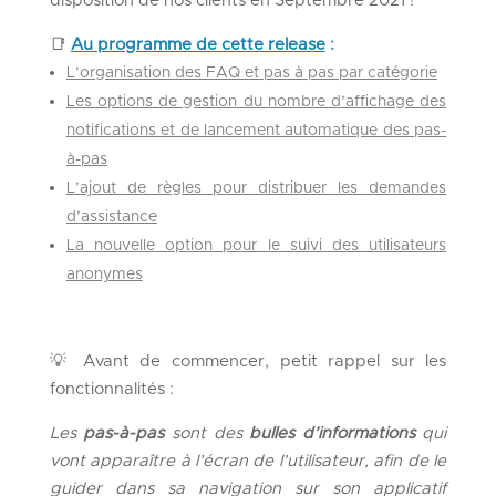
disposition de nos clients en Septembre 2021 !
📑
Au programme de cette release
:
L’organisation des FAQ et pas à pas par catégorie
Les options de gestion du nombre d’affichage des
notifications et de lancement automatique des pas-
à-pas
L’ajout de règles pour distribuer les demandes
d’assistance
La nouvelle option pour le suivi des utilisateurs
anonymes
💡 Avant de commencer, petit rappel sur les
fonctionnalités :
Les
pas-à-pas
sont des
bulles d’informations
qui
vont apparaître à l’écran de l’utilisateur, afin de le
guider dans sa navigation sur son applicatif