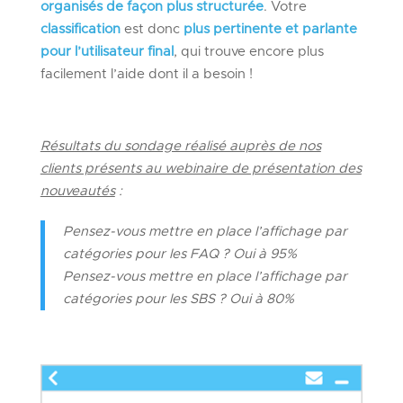
organisés de façon plus structurée
. Votre
classification
est donc
plus pertinente et parlante
pour l’utilisateur final
, qui trouve encore plus
facilement l’aide dont il a besoin !
Résultats du sondage réalisé auprès de nos
clients présents au webinaire de présentation des
nouveautés
:
Pensez-vous mettre en place l’affichage par
catégories pour les FAQ
? Oui à 95%
Pensez-vous mettre en place l’affichage par
catégories pour les SBS
? Oui à 80%