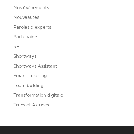
Nos événements
Nouveautés
Paroles d'experts
Partenaires
RH
Shortways
Shortways Assistant
Smart Ticketing
Team building
Transformation digitale
Trucs et Astuces