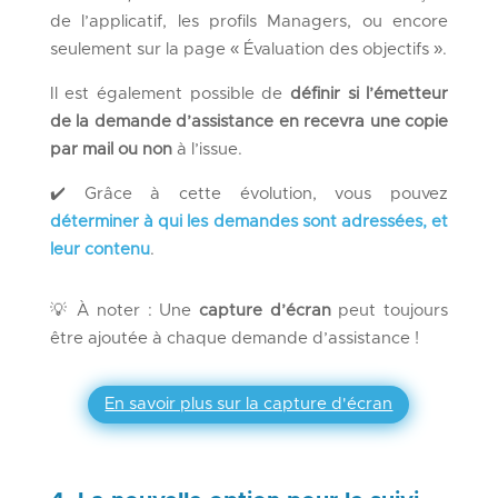
de l’applicatif, les profils Managers, ou encore
seulement sur la page « Évaluation des objectifs ».
Il est également possible de
définir si l’émetteur
de la demande d’assistance en recevra une copie
par mail ou non
à l’issue.
✔️ Grâce à cette évolution, vous pouvez
déterminer à qui les demandes sont adressées, et
leur contenu
.
💡 À noter : Une
capture d’écran
peut toujours
être ajoutée à chaque demande d’assistance !
En savoir plus sur la capture d'écran