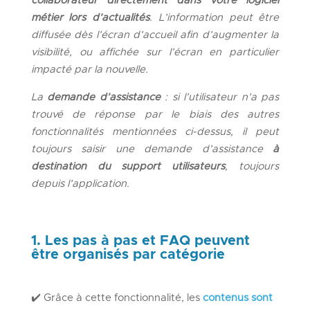
collaborateur directement dans votre logiciel
métier lors d’actualités
. L’information peut être
diffusée dès l’écran d’accueil afin d’augmenter la
visibilité, ou affichée sur l’écran en particulier
impacté par la nouvelle.
La
demande d’assistance
: si l’utilisateur n’a pas
trouvé de réponse par le biais des autres
fonctionnalités mentionnées ci-dessus, il peut
toujours saisir une demande d’assistance
à
destination du support utilisateurs
, toujours
depuis l’application.
1. Les pas à pas et FAQ peuvent
être organisés par catégorie
✔️ Grâce à cette fonctionnalité, les
contenus sont