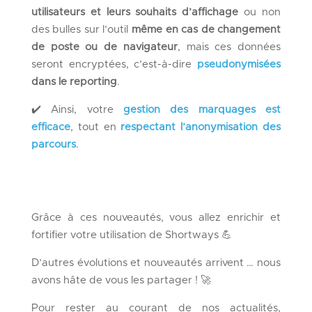
utilisateurs et leurs souhaits d’affichage
ou non
des bulles sur l’outil
même en cas de changement
de poste ou de navigateur
, mais ces données
seront encryptées, c’est-à-dire
pseudonymisées
dans le reporting
.
✔️ Ainsi, votre
gestion des marquages est
efficace
, tout en
respectant l’anonymisation des
parcours
.
Grâce à ces nouveautés, vous allez enrichir et
fortifier votre utilisation de Shortways 💪
D’autres évolutions et nouveautés arrivent … nous
avons hâte de vous les partager ! 🚀
Pour rester au courant de nos actualités,