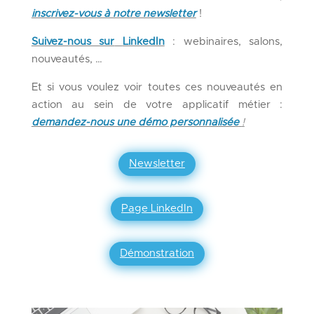
inscrivez-vous à notre newsletter
!
Suivez-nous sur
LinkedIn
: webinaires, salons,
nouveautés, …
Et si vous voulez voir toutes ces nouveautés en
action au sein de votre applicatif métier :
demandez-nous une démo personnalisée
!
Newsletter
Page LinkedIn
Démonstration