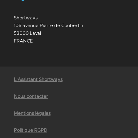
Shortways
106 avenue Pierre de Coubertin
53000 Laval
FRANCE
L’Assistant Shortways
Nous contacter
Mentions légales
Politique RGPD