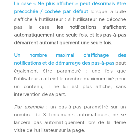
La case
«
Ne plus afficher
»
peut désormais être
précochée / cochée par défaut
lorsque la bulle
s’affiche à l’utilisateur : si l’utilisateur ne décoche
pas la case,
les notifications s’affichent
automatiquement une seule fois
, et les pas-à-pas
démarrent automatiquement une seule fois
.
Un nombre maximal d’affichage des
notifications et de démarrage des pas-à-pas
peut
également être paramétré : une fois que
l’utilisateur a atteint le nombre maximum fixé pour
un contenu, il ne lui est plus affiché, sans
intervention de sa part.
Par exemple
: un pas-à-pas paramétré sur un
nombre de 3 lancements automatiques, ne se
lancera pas automatiquement lors de la 4ème
visite de l’utilisateur sur la page.