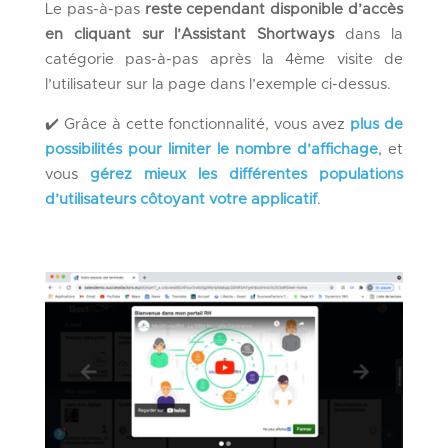
Le pas-à-pas
reste cependant disponible d’accès
en cliquant sur l’Assistant Shortways
dans la
catégorie pas-à-pas après la 4ème visite de
l’utilisateur sur la page dans l’exemple ci-dessus.
✔️ Grâce à cette fonctionnalité, vous avez
plus de
possibilités pour limiter le nombre d’affichage
, et
vous
gérez mieux les différentes populations
d’utilisateurs côtoyant votre applicatif
.