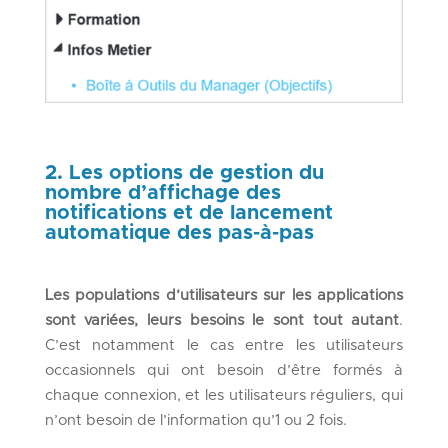
2. Les options de gestion du
nombre d’affichage des
notifications et de lancement
automatique des pas-à-pas
Les populations d’utilisateurs sur les applications
sont variées, leurs besoins le sont tout autant
.
C’est notamment le cas entre les utilisateurs
occasionnels qui ont besoin d’être formés à
chaque connexion, et les utilisateurs réguliers, qui
n’ont besoin de l’information qu’1 ou 2 fois.