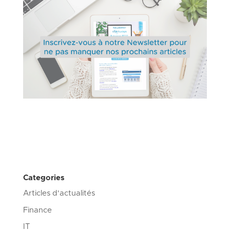
Categories
Articles d'actualités
Finance
IT