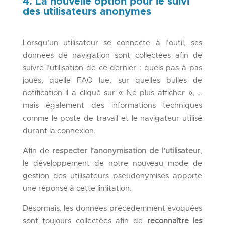
4. La nouvelle option pour le suivi
des utilisateurs anonymes
Lorsqu’un utilisateur se connecte à l’outil, ses
données de navigation sont collectées afin de
suivre l’utilisation de ce dernier : quels pas-à-pas
joués, quelle FAQ lue, sur quelles bulles de
notification il a cliqué sur « Ne plus afficher », …
mais également des informations techniques
comme le poste de travail et le navigateur utilisé
durant la connexion.
Afin de
respecter l’anonymisation de l’utilisateur
,
le développement de notre nouveau mode de
gestion des utilisateurs pseudonymisés apporte
une réponse à cette limitation.
Désormais, les données précédemment évoquées
sont toujours collectées afin de
reconnaître les