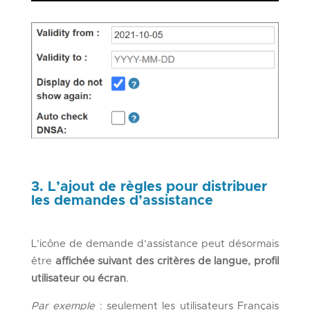
3. L’ajout de règles pour distribuer
les demandes d’assistance
L’icône de demande d’assistance peut désormais
être
affichée suivant des critères de langue, profil
utilisateur ou écran
.
Par exemple
: seulement les utilisateurs Français