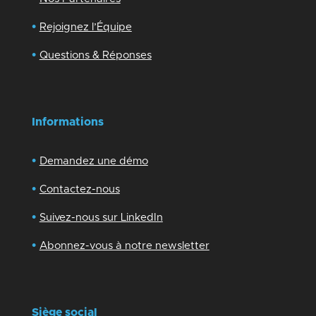
•
Rejoignez l’Équipe
•
Questions & Réponses
Informations
•
Demandez une démo
•
Contactez-nous
•
Suivez-nous sur LinkedIn
•
Abonnez-vous à notre newsletter
Siège social