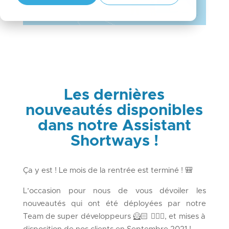
Les dernières
nouveautés disponibles
dans notre Assistant
Shortways !
Ça y est ! Le mois de la rentrée est terminé ! 🎒
L’occasion pour nous de vous dévoiler les
nouveautés qui ont été déployées par notre
Team de super développeurs 🦸🏻 🦸🏽‍♂️, et mises à