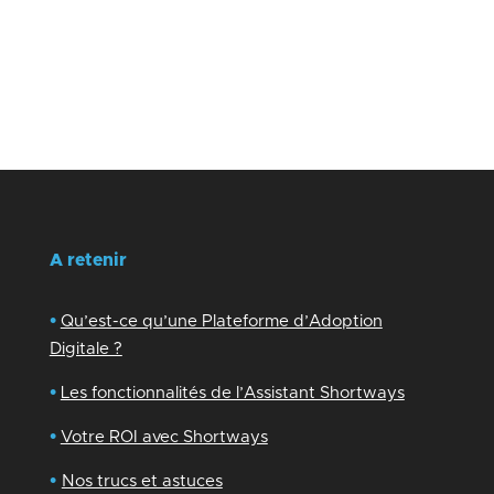
A retenir
•
Qu’est-ce qu’une Plateforme d’Adoption
Digitale ?
•
Les fonctionnalités de l’Assistant Shortways
•
Votre ROI avec Shortways
•
Nos trucs et astuces