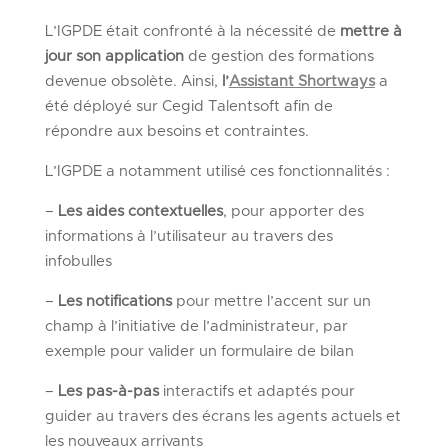
L’IGPDE était confronté à la nécessité de
mettre à
jour son application
de gestion des formations
devenue obsolète. Ainsi,
l’
Assistant Shortways
a
été déployé sur Cegid Talentsoft afin de
répondre aux besoins et contraintes.
L’IGPDE a notamment utilisé ces fonctionnalités :
–
Les aides
contextuelles
, pour apporter des
informations à l’utilisateur au travers des
infobulles
–
Les notifications
pour mettre l’accent sur un
champ à l’initiative de l’administrateur, par
exemple pour valider un formulaire de bilan
–
Les pas-à-pas
interactifs et adaptés pour
guider au travers des écrans les agents actuels et
les nouveaux arrivants