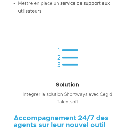
Mettre en place un
service de support aux
utilisateurs
e
Solution
Intégrer la solution Shortways avec Cegid
Talentsoft
Accompagnement 24/7 des
agents sur leur nouvel outil