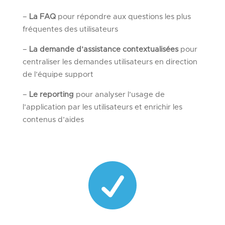
–
La FAQ
pour répondre aux questions les plus
fréquentes des utilisateurs
–
La demande d’assistance contextualisées
pour
centraliser les demandes utilisateurs en direction
de l’équipe support
–
Le reporting
pour analyser l’usage de
l’application par les utilisateurs et enrichir les
contenus d’aides
