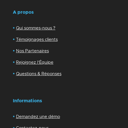
A propos
•
Qui sommes-nous ?
•
Témoignages clients
•
Nos Partenaires
•
Rejoignez l’Équipe
•
Questions & Réponses
Informations
•
Demandez une démo
•