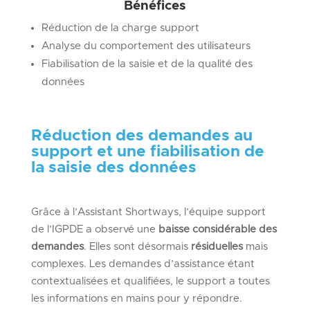
Bénéfices
Réduction de la charge support
Analyse du comportement des utilisateurs
Fiabilisation de la saisie et de la qualité des
données
Réduction des demandes au
support et une fiabilisation de
la saisie des données
Grâce à l’Assistant Shortways, l’équipe support
de l’IGPDE a observé une
baisse
considérable
des
demandes
. Elles sont désormais
résiduelles
mais
complexes. Les demandes d’assistance étant
contextualisées et qualifiées, le support a toutes
les informations en mains pour y répondre.