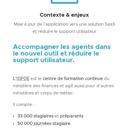
Contexte & enjeux
Mise à jour de l’application vers une solution SaaS
et réduire le support utilisateur
Accompagner les agents dans
le nouvel outil et réduire le
support utilisateur.
L’
IGPDE
est le
centre
de formation continue
du
ministère des finances et agit aussi pour d’autres
ministères et corps de métier.
Il compte :
33 000 stagiaires
et
préparants
50 000 journées stagiaire