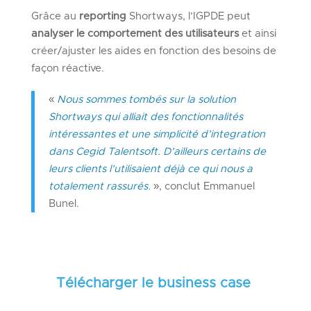
Grâce au
reporting
Shortways, l’IGPDE peut
analyser
le
comportement
des
utilisateurs
et ainsi
créer/ajuster les aides en fonction des besoins de
façon réactive.
«
Nous sommes tombés sur la solution
Shortways qui alliait des fonctionnalités
intéressantes et une simplicité d’integration
dans Cegid Talentsoft. D’ailleurs certains de
leurs clients l’utilisaient déjà ce qui nous a
totalement rassurés.
», conclut Emmanuel
Bunel.
Télécharger le business case