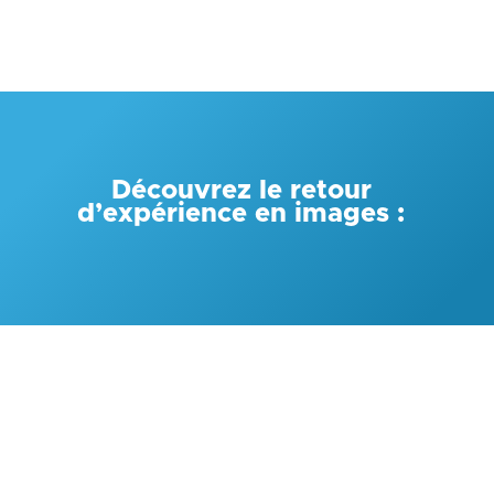
Découvrez le retour
d’expérience en images :