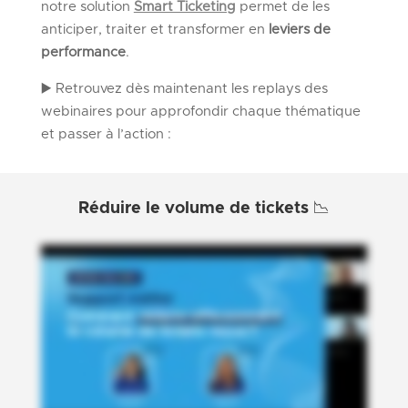
notre solution
Smart Ticketing
permet de les
anticiper, traiter et transformer en
leviers de
performance
.
▶️ Retrouvez dès maintenant les replays des
webinaires pour approfondir chaque thématique
et passer à l’action :
Réduire le volume de tickets 📉​