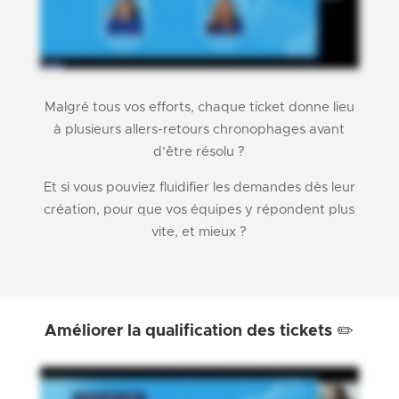
Malgré tous vos efforts, chaque ticket donne lieu
à plusieurs allers-retours chronophages avant
d’être résolu ?
Et si vous pouviez fluidifier les demandes dès leur
création, pour que vos équipes y répondent plus
vite, et mieux ?
Améliorer la qualification des tickets ✏️​