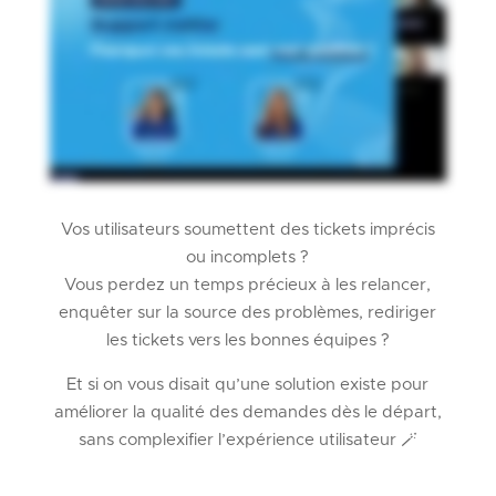
Vos utilisateurs soumettent des tickets imprécis
ou incomplets ?
Vous perdez un temps précieux à les relancer,
enquêter sur la source des problèmes, rediriger
les tickets vers les bonnes équipes ?
Et si on vous disait qu’une solution existe pour
améliorer la qualité des demandes dès le départ,
sans complexifier l’expérience utilisateur 🪄