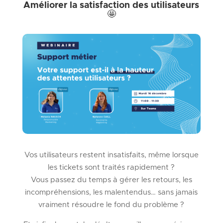
Améliorer la satisfaction des utilisateurs
🤩​
Vos utilisateurs restent insatisfaits, même lorsque
les tickets sont traités rapidement ?
Vous passez du temps à gérer les retours, les
incompréhensions, les malentendus… sans jamais
vraiment résoudre le fond du problème ?