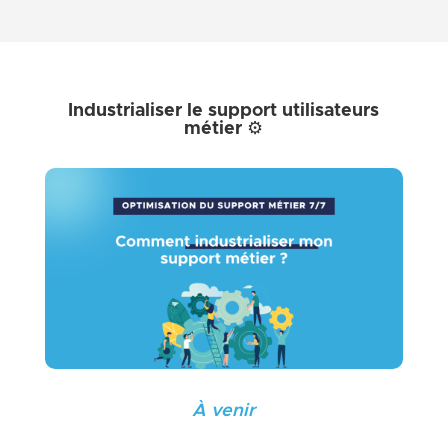
Industrialiser le support utilisateurs
métier ⚙️
À venir