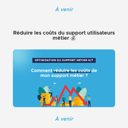
À venir
Réduire les coûts du support utilisateurs
métier 💰
À venir