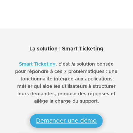
La solution : Smart Ticketing
Smart Ticketing
, c’est
la
solution pensée
pour répondre à ces 7 problématiques : une
fonctionnalité intégrée aux applications
métier qui aide les utilisateurs à structurer
leurs demandes, propose des réponses et
allège la charge du support.
Demander une démo