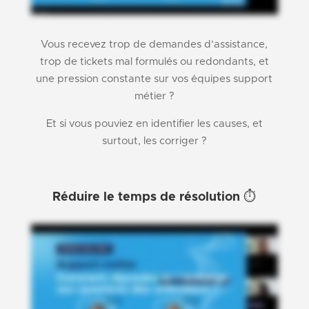
Vous recevez trop de demandes d’assistance,
trop de tickets mal formulés ou redondants, et
une pression constante sur vos équipes support
métier ?
Et si vous pouviez en identifier les causes, et
surtout, les corriger ?
Réduire le temps de résolution ⏱️