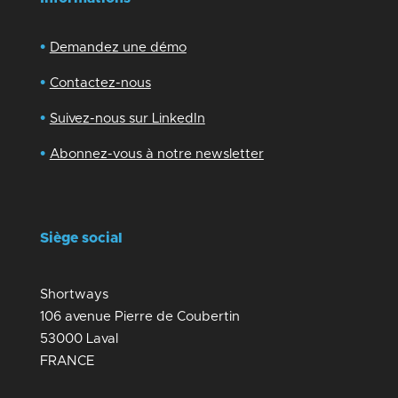
•
Demandez une démo
•
Contactez-nous
•
Suivez-nous sur LinkedIn
•
Abonnez-vous à notre newsletter
Siège social
Shortways
106 avenue Pierre de Coubertin
53000 Laval
FRANCE