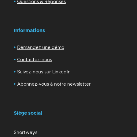
•
Questions & Réponses
Informations
•
Demandez une démo
•
Contactez-nous
•
Suivez-nous sur LinkedIn
•
Abonnez-vous à notre newsletter
Siège social
Shortways