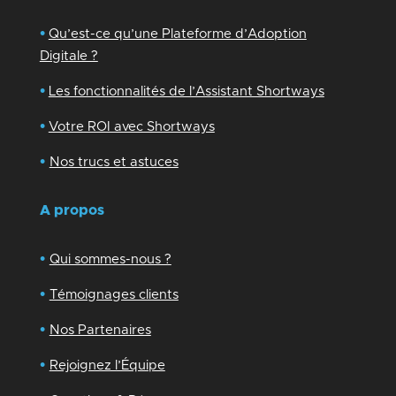
•
Qu’est-ce qu’une Plateforme d’Adoption
Digitale ?
•
Les fonctionnalités de l’Assistant Shortways
•
Votre ROI avec Shortways
•
Nos trucs et astuces
A propos
•
Qui sommes-nous ?
•
Témoignages clients
•
Nos Partenaires
•
Rejoignez l’Équipe